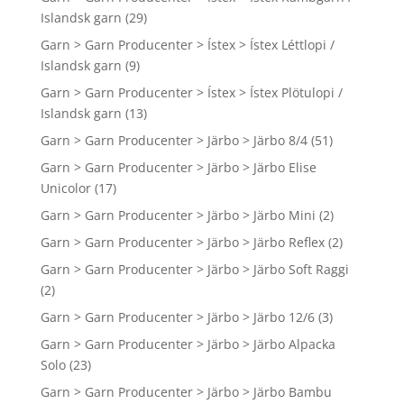
Islandsk garn
(29)
Garn > Garn Producenter > Ístex > Ístex Léttlopi /
Islandsk garn
(9)
Garn > Garn Producenter > Ístex > Ístex Plötulopi /
Islandsk garn
(13)
Garn > Garn Producenter > Järbo > Järbo 8/4
(51)
Garn > Garn Producenter > Järbo > Järbo Elise
Unicolor
(17)
Garn > Garn Producenter > Järbo > Järbo Mini
(2)
Garn > Garn Producenter > Järbo > Järbo Reflex
(2)
Garn > Garn Producenter > Järbo > Järbo Soft Raggi
(2)
Garn > Garn Producenter > Järbo > Järbo 12/6
(3)
Garn > Garn Producenter > Järbo > Järbo Alpacka
Solo
(23)
Garn > Garn Producenter > Järbo > Järbo Bambu