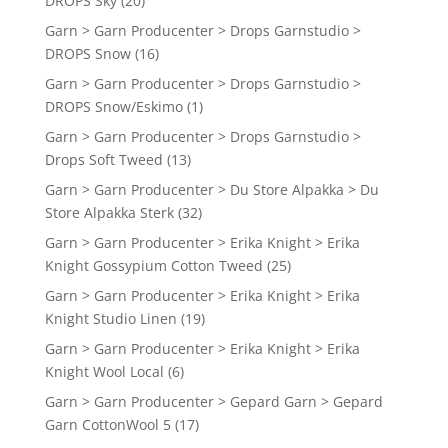
DROPS Sky
(20)
Garn > Garn Producenter > Drops Garnstudio >
DROPS Snow
(16)
Garn > Garn Producenter > Drops Garnstudio >
DROPS Snow/Eskimo
(1)
Garn > Garn Producenter > Drops Garnstudio >
Drops Soft Tweed
(13)
Garn > Garn Producenter > Du Store Alpakka > Du
Store Alpakka Sterk
(32)
Garn > Garn Producenter > Erika Knight > Erika
Knight Gossypium Cotton Tweed
(25)
Garn > Garn Producenter > Erika Knight > Erika
Knight Studio Linen
(19)
Garn > Garn Producenter > Erika Knight > Erika
Knight Wool Local
(6)
Garn > Garn Producenter > Gepard Garn > Gepard
Garn CottonWool 5
(17)