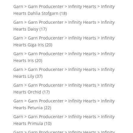
Garn > Garn Producenter > Infinity Hearts > Infinity
Hearts Dahlia Stofgarn
(18)
Garn > Garn Producenter > Infinity Hearts > Infinity
Hearts Daisy
(17)
Garn > Garn Producenter > Infinity Hearts > Infinity
Hearts Giga Iris
(20)
Garn > Garn Producenter > Infinity Hearts > Infinity
Hearts Iris
(20)
Garn > Garn Producenter > Infinity Hearts > Infinity
Hearts Lily
(37)
Garn > Garn Producenter > Infinity Hearts > Infinity
Hearts Orchid
(17)
Garn > Garn Producenter > Infinity Hearts > Infinity
Hearts Petunia
(22)
Garn > Garn Producenter > Infinity Hearts > Infinity
Hearts Primula
(10)
Garn > Garn Producenter > Infinity Hearts > Infinity