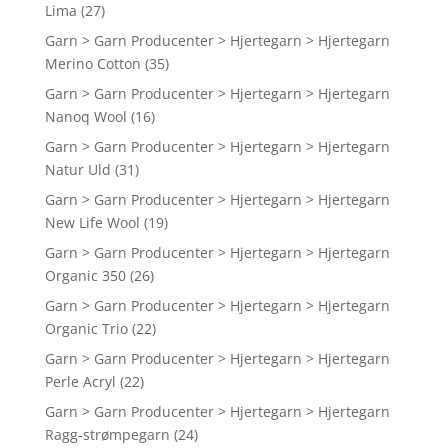
Lima
(27)
Garn > Garn Producenter > Hjertegarn > Hjertegarn
Merino Cotton
(35)
Garn > Garn Producenter > Hjertegarn > Hjertegarn
Nanoq Wool
(16)
Garn > Garn Producenter > Hjertegarn > Hjertegarn
Natur Uld
(31)
Garn > Garn Producenter > Hjertegarn > Hjertegarn
New Life Wool
(19)
Garn > Garn Producenter > Hjertegarn > Hjertegarn
Organic 350
(26)
Garn > Garn Producenter > Hjertegarn > Hjertegarn
Organic Trio
(22)
Garn > Garn Producenter > Hjertegarn > Hjertegarn
Perle Acryl
(22)
Garn > Garn Producenter > Hjertegarn > Hjertegarn
Ragg-strømpegarn
(24)