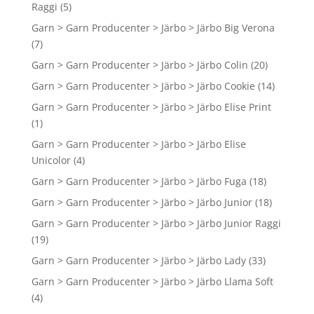
Raggi
(5)
Garn > Garn Producenter > Järbo > Järbo Big Verona
(7)
Garn > Garn Producenter > Järbo > Järbo Colin
(20)
Garn > Garn Producenter > Järbo > Järbo Cookie
(14)
Garn > Garn Producenter > Järbo > Järbo Elise Print
(1)
Garn > Garn Producenter > Järbo > Järbo Elise
Unicolor
(4)
Garn > Garn Producenter > Järbo > Järbo Fuga
(18)
Garn > Garn Producenter > Järbo > Järbo Junior
(18)
Garn > Garn Producenter > Järbo > Järbo Junior Raggi
(19)
Garn > Garn Producenter > Järbo > Järbo Lady
(33)
Garn > Garn Producenter > Järbo > Järbo Llama Soft
(4)