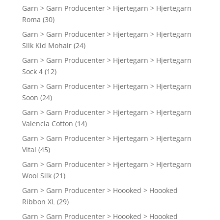
Garn > Garn Producenter > Hjertegarn > Hjertegarn
Roma
(30)
Garn > Garn Producenter > Hjertegarn > Hjertegarn
Silk Kid Mohair
(24)
Garn > Garn Producenter > Hjertegarn > Hjertegarn
Sock 4
(12)
Garn > Garn Producenter > Hjertegarn > Hjertegarn
Soon
(24)
Garn > Garn Producenter > Hjertegarn > Hjertegarn
Valencia Cotton
(14)
Garn > Garn Producenter > Hjertegarn > Hjertegarn
Vital
(45)
Garn > Garn Producenter > Hjertegarn > Hjertegarn
Wool Silk
(21)
Garn > Garn Producenter > Hoooked > Hoooked
Ribbon XL
(29)
Garn > Garn Producenter > Hoooked > Hoooked