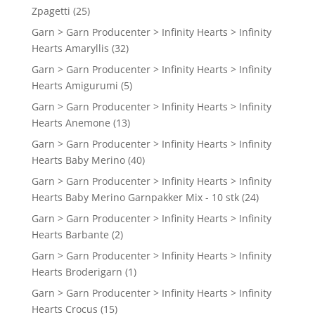
Zpagetti
(25)
Garn > Garn Producenter > Infinity Hearts > Infinity
Hearts Amaryllis
(32)
Garn > Garn Producenter > Infinity Hearts > Infinity
Hearts Amigurumi
(5)
Garn > Garn Producenter > Infinity Hearts > Infinity
Hearts Anemone
(13)
Garn > Garn Producenter > Infinity Hearts > Infinity
Hearts Baby Merino
(40)
Garn > Garn Producenter > Infinity Hearts > Infinity
Hearts Baby Merino Garnpakker Mix - 10 stk
(24)
Garn > Garn Producenter > Infinity Hearts > Infinity
Hearts Barbante
(2)
Garn > Garn Producenter > Infinity Hearts > Infinity
Hearts Broderigarn
(1)
Garn > Garn Producenter > Infinity Hearts > Infinity
Hearts Crocus
(15)