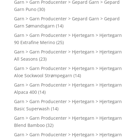
Garn > Garn Producenter > Gepard Garn > Gepard
Garn Puno
(30)
Garn > Garn Producenter > Gepard Garn > Gepard
Garn Sømandsgarn
(14)
Garn > Garn Producenter > Hjertegarn > Hjertegarn
90 Extrafine Merino
(25)
Garn > Garn Producenter > Hjertegarn > Hjertegarn
All Seasons
(23)
Garn > Garn Producenter > Hjertegarn > Hjertegarn
Aloe Sockwool Strømpegarn
(14)
Garn > Garn Producenter > Hjertegarn > Hjertegarn
Alpaca 400
(14)
Garn > Garn Producenter > Hjertegarn > Hjertegarn
Basic Superwash
(14)
Garn > Garn Producenter > Hjertegarn > Hjertegarn
Blend Bamboo
(32)
Garn > Garn Producenter > Hjertegarn > Hjertegarn