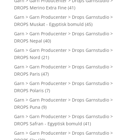
Garn > Garn Producenter > Drops Garnstudio >
DROPS Merino Extra Fine
(41)
Garn > Garn Producenter > Drops Garnstudio >
DROPS Muskat - Egyptisk bomuld
(45)
Garn > Garn Producenter > Drops Garnstudio >
DROPS Nepal
(40)
Garn > Garn Producenter > Drops Garnstudio >
DROPS Nord
(21)
Garn > Garn Producenter > Drops Garnstudio >
DROPS Paris
(47)
Garn > Garn Producenter > Drops Garnstudio >
DROPS Polaris
(7)
Garn > Garn Producenter > Drops Garnstudio >
DROPS Puna
(9)
Garn > Garn Producenter > Drops Garnstudio >
DROPS Safran - Egyptisk bomuld
(41)
Garn > Garn Producenter > Drops Garnstudio >