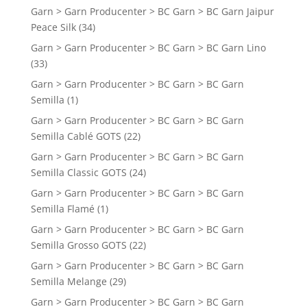
Garn > Garn Producenter > BC Garn > BC Garn Jaipur
Peace Silk
(34)
Garn > Garn Producenter > BC Garn > BC Garn Lino
(33)
Garn > Garn Producenter > BC Garn > BC Garn
Semilla
(1)
Garn > Garn Producenter > BC Garn > BC Garn
Semilla Cablé GOTS
(22)
Garn > Garn Producenter > BC Garn > BC Garn
Semilla Classic GOTS
(24)
Garn > Garn Producenter > BC Garn > BC Garn
Semilla Flamé
(1)
Garn > Garn Producenter > BC Garn > BC Garn
Semilla Grosso GOTS
(22)
Garn > Garn Producenter > BC Garn > BC Garn
Semilla Melange
(29)
Garn > Garn Producenter > BC Garn > BC Garn