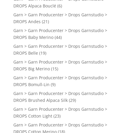
DROPS Alpaca Bouclé
(6)
Garn > Garn Producenter > Drops Garnstudio >
DROPS Andes
(21)
Garn > Garn Producenter > Drops Garnstudio >
DROPS Baby Merino
(44)
Garn > Garn Producenter > Drops Garnstudio >
DROPS Belle
(19)
Garn > Garn Producenter > Drops Garnstudio >
DROPS Big Merino
(15)
Garn > Garn Producenter > Drops Garnstudio >
DROPS Bomull-Lin
(9)
Garn > Garn Producenter > Drops Garnstudio >
DROPS Brushed Alpaca Silk
(29)
Garn > Garn Producenter > Drops Garnstudio >
DROPS Cotton Light
(23)
Garn > Garn Producenter > Drops Garnstudio >
DROPS Cotton Merino
(18)