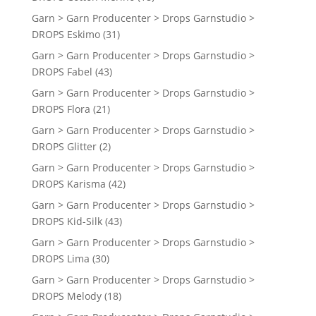
Garn > Garn Producenter > Drops Garnstudio >
DROPS Eskimo
(31)
Garn > Garn Producenter > Drops Garnstudio >
DROPS Fabel
(43)
Garn > Garn Producenter > Drops Garnstudio >
DROPS Flora
(21)
Garn > Garn Producenter > Drops Garnstudio >
DROPS Glitter
(2)
Garn > Garn Producenter > Drops Garnstudio >
DROPS Karisma
(42)
Garn > Garn Producenter > Drops Garnstudio >
DROPS Kid-Silk
(43)
Garn > Garn Producenter > Drops Garnstudio >
DROPS Lima
(30)
Garn > Garn Producenter > Drops Garnstudio >
DROPS Melody
(18)