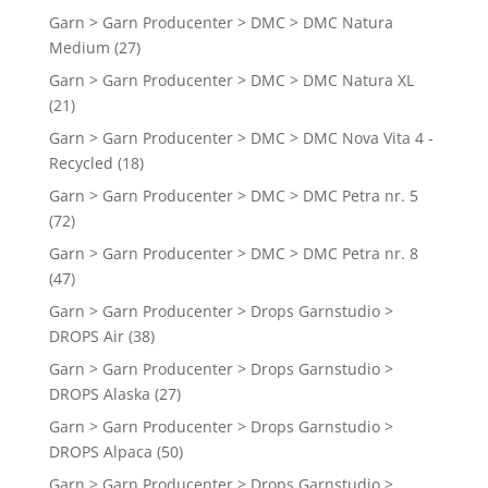
Garn > Garn Producenter > DMC > DMC Natura
Medium
(27)
Garn > Garn Producenter > DMC > DMC Natura XL
(21)
Garn > Garn Producenter > DMC > DMC Nova Vita 4 -
Recycled
(18)
Garn > Garn Producenter > DMC > DMC Petra nr. 5
(72)
Garn > Garn Producenter > DMC > DMC Petra nr. 8
(47)
Garn > Garn Producenter > Drops Garnstudio >
DROPS Air
(38)
Garn > Garn Producenter > Drops Garnstudio >
DROPS Alaska
(27)
Garn > Garn Producenter > Drops Garnstudio >
DROPS Alpaca
(50)
Garn > Garn Producenter > Drops Garnstudio >