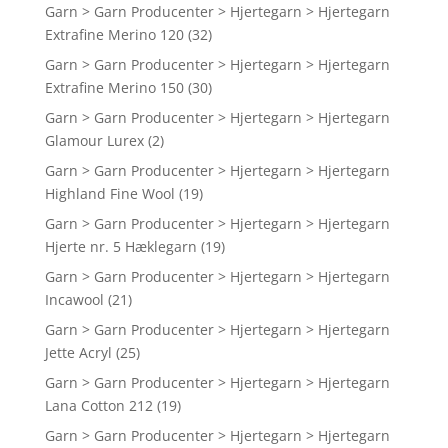
Garn > Garn Producenter > Hjertegarn > Hjertegarn
Extrafine Merino 120
(32)
Garn > Garn Producenter > Hjertegarn > Hjertegarn
Extrafine Merino 150
(30)
Garn > Garn Producenter > Hjertegarn > Hjertegarn
Glamour Lurex
(2)
Garn > Garn Producenter > Hjertegarn > Hjertegarn
Highland Fine Wool
(19)
Garn > Garn Producenter > Hjertegarn > Hjertegarn
Hjerte nr. 5 Hæklegarn
(19)
Garn > Garn Producenter > Hjertegarn > Hjertegarn
Incawool
(21)
Garn > Garn Producenter > Hjertegarn > Hjertegarn
Jette Acryl
(25)
Garn > Garn Producenter > Hjertegarn > Hjertegarn
Lana Cotton 212
(19)
Garn > Garn Producenter > Hjertegarn > Hjertegarn