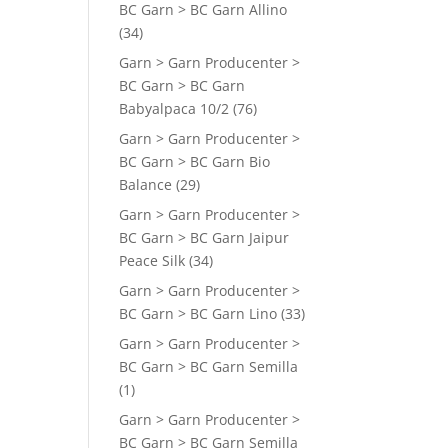
BC Garn > BC Garn Allino
(34)
Garn > Garn Producenter >
BC Garn > BC Garn
Babyalpaca 10/2
(76)
Garn > Garn Producenter >
BC Garn > BC Garn Bio
Balance
(29)
Garn > Garn Producenter >
BC Garn > BC Garn Jaipur
Peace Silk
(34)
Garn > Garn Producenter >
BC Garn > BC Garn Lino
(33)
Garn > Garn Producenter >
BC Garn > BC Garn Semilla
(1)
Garn > Garn Producenter >
BC Garn > BC Garn Semilla