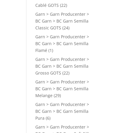
Cablé GOTS
(22)
Garn > Garn Producenter >
BC Garn > BC Garn Semilla
Classic GOTS
(24)
Garn > Garn Producenter >
BC Garn > BC Garn Semilla
Flamé
(1)
Garn > Garn Producenter >
BC Garn > BC Garn Semilla
Grosso GOTS
(22)
Garn > Garn Producenter >
BC Garn > BC Garn Semilla
Melange
(29)
Garn > Garn Producenter >
BC Garn > BC Garn Semilla
Pura
(6)
Garn > Garn Producenter >