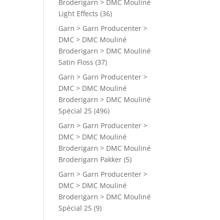
Broderigarn > DMC Mouliné
Light Effects
(36)
Garn > Garn Producenter >
DMC > DMC Mouliné
Broderigarn > DMC Mouliné
Satin Floss
(37)
Garn > Garn Producenter >
DMC > DMC Mouliné
Broderigarn > DMC Mouliné
Spécial 25
(496)
Garn > Garn Producenter >
DMC > DMC Mouliné
Broderigarn > DMC Mouliné
Broderigarn Pakker
(5)
Garn > Garn Producenter >
DMC > DMC Mouliné
Broderigarn > DMC Mouliné
Spécial 25
(9)