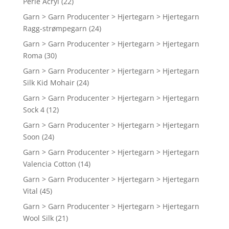
Perle Acryl
(22)
Garn > Garn Producenter > Hjertegarn > Hjertegarn
Ragg-strømpegarn
(24)
Garn > Garn Producenter > Hjertegarn > Hjertegarn
Roma
(30)
Garn > Garn Producenter > Hjertegarn > Hjertegarn
Silk Kid Mohair
(24)
Garn > Garn Producenter > Hjertegarn > Hjertegarn
Sock 4
(12)
Garn > Garn Producenter > Hjertegarn > Hjertegarn
Soon
(24)
Garn > Garn Producenter > Hjertegarn > Hjertegarn
Valencia Cotton
(14)
Garn > Garn Producenter > Hjertegarn > Hjertegarn
Vital
(45)
Garn > Garn Producenter > Hjertegarn > Hjertegarn
Wool Silk
(21)