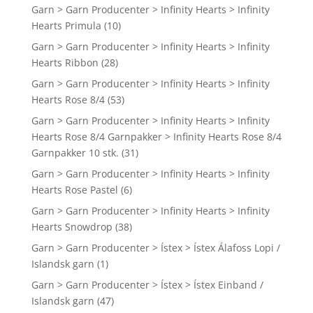
Garn > Garn Producenter > Infinity Hearts > Infinity
Hearts Primula
(10)
Garn > Garn Producenter > Infinity Hearts > Infinity
Hearts Ribbon
(28)
Garn > Garn Producenter > Infinity Hearts > Infinity
Hearts Rose 8/4
(53)
Garn > Garn Producenter > Infinity Hearts > Infinity
Hearts Rose 8/4 Garnpakker > Infinity Hearts Rose 8/4
Garnpakker 10 stk.
(31)
Garn > Garn Producenter > Infinity Hearts > Infinity
Hearts Rose Pastel
(6)
Garn > Garn Producenter > Infinity Hearts > Infinity
Hearts Snowdrop
(38)
Garn > Garn Producenter > Ístex > Ístex Álafoss Lopi /
Islandsk garn
(1)
Garn > Garn Producenter > Ístex > Ístex Einband /
Islandsk garn
(47)