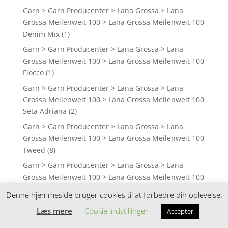
Garn > Garn Producenter > Lana Grossa > Lana
Grossa Meilenweit 100 > Lana Grossa Meilenweit 100
Denim Mix
(1)
Garn > Garn Producenter > Lana Grossa > Lana
Grossa Meilenweit 100 > Lana Grossa Meilenweit 100
Fiocco
(1)
Garn > Garn Producenter > Lana Grossa > Lana
Grossa Meilenweit 100 > Lana Grossa Meilenweit 100
Seta Adriana
(2)
Garn > Garn Producenter > Lana Grossa > Lana
Grossa Meilenweit 100 > Lana Grossa Meilenweit 100
Tweed
(8)
Garn > Garn Producenter > Lana Grossa > Lana
Grossa Meilenweit 100 > Lana Grossa Meilenweit 100
Unicolor
(10)
Denne hjemmeside bruger cookies til at forbedre din oplevelse.
Garn > Garn Producenter > Lana Grossa > Lana
Læs mere
Cookie indstillinger
Accepter
Grossa Meilenweit 100 Aktion
(4)