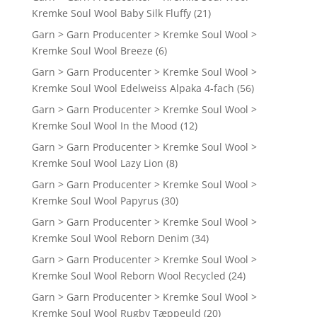
Kremke Soul Wool Baby Silk Fluffy
(21)
Garn > Garn Producenter > Kremke Soul Wool >
Kremke Soul Wool Breeze
(6)
Garn > Garn Producenter > Kremke Soul Wool >
Kremke Soul Wool Edelweiss Alpaka 4-fach
(56)
Garn > Garn Producenter > Kremke Soul Wool >
Kremke Soul Wool In the Mood
(12)
Garn > Garn Producenter > Kremke Soul Wool >
Kremke Soul Wool Lazy Lion
(8)
Garn > Garn Producenter > Kremke Soul Wool >
Kremke Soul Wool Papyrus
(30)
Garn > Garn Producenter > Kremke Soul Wool >
Kremke Soul Wool Reborn Denim
(34)
Garn > Garn Producenter > Kremke Soul Wool >
Kremke Soul Wool Reborn Wool Recycled
(24)
Garn > Garn Producenter > Kremke Soul Wool >
Kremke Soul Wool Rugby Tæppeuld
(20)