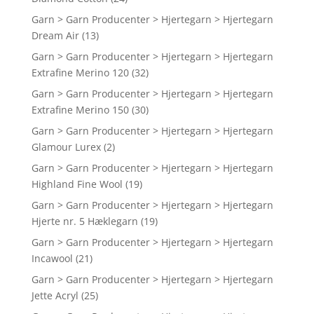
Garn > Garn Producenter > Hjertegarn > Hjertegarn
Dream Air
(13)
Garn > Garn Producenter > Hjertegarn > Hjertegarn
Extrafine Merino 120
(32)
Garn > Garn Producenter > Hjertegarn > Hjertegarn
Extrafine Merino 150
(30)
Garn > Garn Producenter > Hjertegarn > Hjertegarn
Glamour Lurex
(2)
Garn > Garn Producenter > Hjertegarn > Hjertegarn
Highland Fine Wool
(19)
Garn > Garn Producenter > Hjertegarn > Hjertegarn
Hjerte nr. 5 Hæklegarn
(19)
Garn > Garn Producenter > Hjertegarn > Hjertegarn
Incawool
(21)
Garn > Garn Producenter > Hjertegarn > Hjertegarn
Jette Acryl
(25)