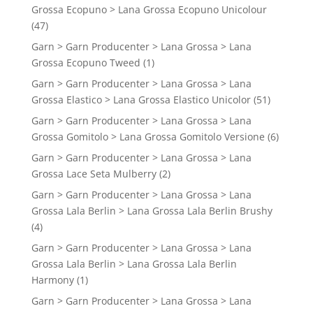
Grossa Ecopuno > Lana Grossa Ecopuno Unicolour
(47)
Garn > Garn Producenter > Lana Grossa > Lana
Grossa Ecopuno Tweed
(1)
Garn > Garn Producenter > Lana Grossa > Lana
Grossa Elastico > Lana Grossa Elastico Unicolor
(51)
Garn > Garn Producenter > Lana Grossa > Lana
Grossa Gomitolo > Lana Grossa Gomitolo Versione
(6)
Garn > Garn Producenter > Lana Grossa > Lana
Grossa Lace Seta Mulberry
(2)
Garn > Garn Producenter > Lana Grossa > Lana
Grossa Lala Berlin > Lana Grossa Lala Berlin Brushy
(4)
Garn > Garn Producenter > Lana Grossa > Lana
Grossa Lala Berlin > Lana Grossa Lala Berlin
Harmony
(1)
Garn > Garn Producenter > Lana Grossa > Lana