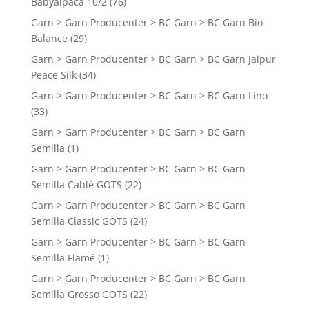
Babyalpaca 10/2
(76)
Garn > Garn Producenter > BC Garn > BC Garn Bio
Balance
(29)
Garn > Garn Producenter > BC Garn > BC Garn Jaipur
Peace Silk
(34)
Garn > Garn Producenter > BC Garn > BC Garn Lino
(33)
Garn > Garn Producenter > BC Garn > BC Garn
Semilla
(1)
Garn > Garn Producenter > BC Garn > BC Garn
Semilla Cablé GOTS
(22)
Garn > Garn Producenter > BC Garn > BC Garn
Semilla Classic GOTS
(24)
Garn > Garn Producenter > BC Garn > BC Garn
Semilla Flamé
(1)
Garn > Garn Producenter > BC Garn > BC Garn
Semilla Grosso GOTS
(22)