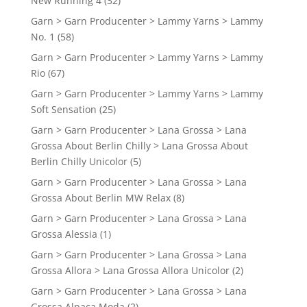
New Running 4
(32)
Garn > Garn Producenter > Lammy Yarns > Lammy
No. 1
(58)
Garn > Garn Producenter > Lammy Yarns > Lammy
Rio
(67)
Garn > Garn Producenter > Lammy Yarns > Lammy
Soft Sensation
(25)
Garn > Garn Producenter > Lana Grossa > Lana
Grossa About Berlin Chilly > Lana Grossa About
Berlin Chilly Unicolor
(5)
Garn > Garn Producenter > Lana Grossa > Lana
Grossa About Berlin MW Relax
(8)
Garn > Garn Producenter > Lana Grossa > Lana
Grossa Alessia
(1)
Garn > Garn Producenter > Lana Grossa > Lana
Grossa Allora > Lana Grossa Allora Unicolor
(2)
Garn > Garn Producenter > Lana Grossa > Lana
Grossa Alpaca Moda
(2)