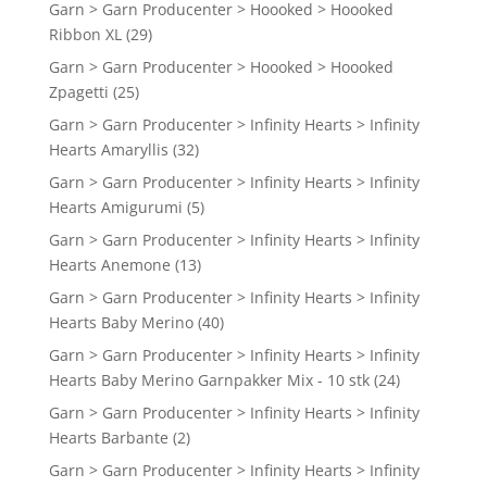
Garn > Garn Producenter > Hoooked > Hoooked
Ribbon XL
(29)
Garn > Garn Producenter > Hoooked > Hoooked
Zpagetti
(25)
Garn > Garn Producenter > Infinity Hearts > Infinity
Hearts Amaryllis
(32)
Garn > Garn Producenter > Infinity Hearts > Infinity
Hearts Amigurumi
(5)
Garn > Garn Producenter > Infinity Hearts > Infinity
Hearts Anemone
(13)
Garn > Garn Producenter > Infinity Hearts > Infinity
Hearts Baby Merino
(40)
Garn > Garn Producenter > Infinity Hearts > Infinity
Hearts Baby Merino Garnpakker Mix - 10 stk
(24)
Garn > Garn Producenter > Infinity Hearts > Infinity
Hearts Barbante
(2)
Garn > Garn Producenter > Infinity Hearts > Infinity