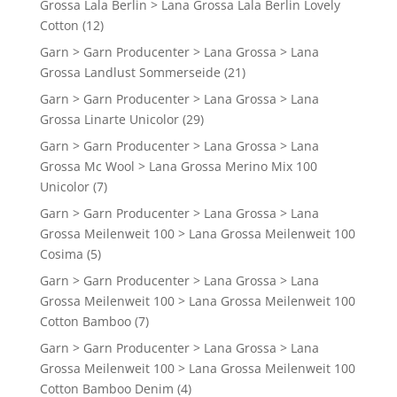
Grossa Lala Berlin > Lana Grossa Lala Berlin Lovely
Cotton
(12)
Garn > Garn Producenter > Lana Grossa > Lana
Grossa Landlust Sommerseide
(21)
Garn > Garn Producenter > Lana Grossa > Lana
Grossa Linarte Unicolor
(29)
Garn > Garn Producenter > Lana Grossa > Lana
Grossa Mc Wool > Lana Grossa Merino Mix 100
Unicolor
(7)
Garn > Garn Producenter > Lana Grossa > Lana
Grossa Meilenweit 100 > Lana Grossa Meilenweit 100
Cosima
(5)
Garn > Garn Producenter > Lana Grossa > Lana
Grossa Meilenweit 100 > Lana Grossa Meilenweit 100
Cotton Bamboo
(7)
Garn > Garn Producenter > Lana Grossa > Lana
Grossa Meilenweit 100 > Lana Grossa Meilenweit 100
Cotton Bamboo Denim
(4)