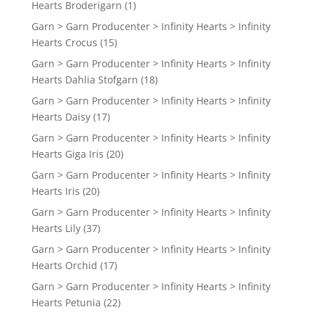
Hearts Broderigarn
(1)
Garn > Garn Producenter > Infinity Hearts > Infinity
Hearts Crocus
(15)
Garn > Garn Producenter > Infinity Hearts > Infinity
Hearts Dahlia Stofgarn
(18)
Garn > Garn Producenter > Infinity Hearts > Infinity
Hearts Daisy
(17)
Garn > Garn Producenter > Infinity Hearts > Infinity
Hearts Giga Iris
(20)
Garn > Garn Producenter > Infinity Hearts > Infinity
Hearts Iris
(20)
Garn > Garn Producenter > Infinity Hearts > Infinity
Hearts Lily
(37)
Garn > Garn Producenter > Infinity Hearts > Infinity
Hearts Orchid
(17)
Garn > Garn Producenter > Infinity Hearts > Infinity
Hearts Petunia
(22)