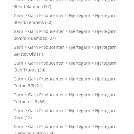
Blend Bamboo
(32)
Garn > Garn Producenter > Hjertegarn > Hjertegarn
Blend/Tendens
(50)
Garn > Garn Producenter > Hjertegarn > Hjertegarn
Bommix Bamboo
(27)
Garn > Garn Producenter > Hjertegarn > Hjertegarn
Børstet Uld
(14)
Garn > Garn Producenter > Hjertegarn > Hjertegarn
Ciao Trunte
(30)
Garn > Garn Producenter > Hjertegarn > Hjertegarn
Cotton 8/8
(21)
Garn > Garn Producenter > Hjertegarn > Hjertegarn
Cotton nr. 8
(56)
Garn > Garn Producenter > Hjertegarn > Hjertegarn
Deco
(12)
Garn > Garn Producenter > Hjertegarn > Hjertegarn
Diamond Cotton
(24)