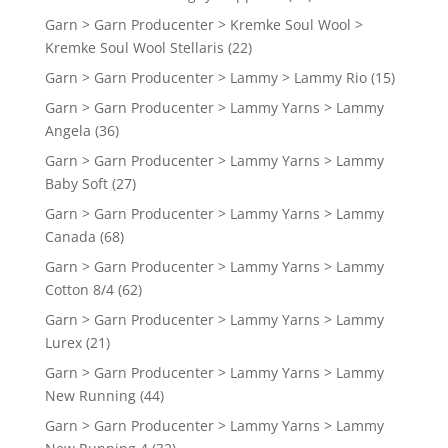
Garn > Garn Producenter > Kremke Soul Wool >
Kremke Soul Wool Stellaris
(22)
Garn > Garn Producenter > Lammy > Lammy Rio
(15)
Garn > Garn Producenter > Lammy Yarns > Lammy
Angela
(36)
Garn > Garn Producenter > Lammy Yarns > Lammy
Baby Soft
(27)
Garn > Garn Producenter > Lammy Yarns > Lammy
Canada
(68)
Garn > Garn Producenter > Lammy Yarns > Lammy
Cotton 8/4
(62)
Garn > Garn Producenter > Lammy Yarns > Lammy
Lurex
(21)
Garn > Garn Producenter > Lammy Yarns > Lammy
New Running
(44)
Garn > Garn Producenter > Lammy Yarns > Lammy