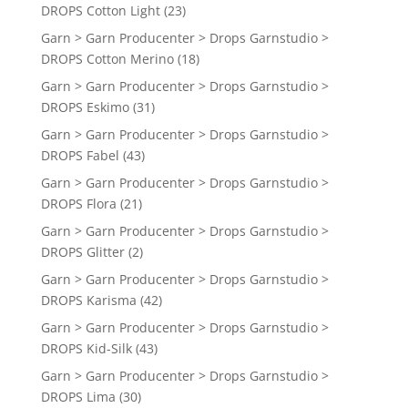
DROPS Cotton Light
(23)
Garn > Garn Producenter > Drops Garnstudio >
DROPS Cotton Merino
(18)
Garn > Garn Producenter > Drops Garnstudio >
DROPS Eskimo
(31)
Garn > Garn Producenter > Drops Garnstudio >
DROPS Fabel
(43)
Garn > Garn Producenter > Drops Garnstudio >
DROPS Flora
(21)
Garn > Garn Producenter > Drops Garnstudio >
DROPS Glitter
(2)
Garn > Garn Producenter > Drops Garnstudio >
DROPS Karisma
(42)
Garn > Garn Producenter > Drops Garnstudio >
DROPS Kid-Silk
(43)
Garn > Garn Producenter > Drops Garnstudio >
DROPS Lima
(30)