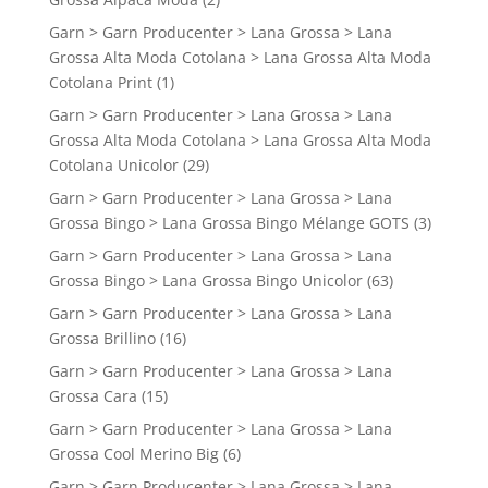
Garn > Garn Producenter > Lana Grossa > Lana
Grossa Alta Moda Cotolana > Lana Grossa Alta Moda
Cotolana Print
(1)
Garn > Garn Producenter > Lana Grossa > Lana
Grossa Alta Moda Cotolana > Lana Grossa Alta Moda
Cotolana Unicolor
(29)
Garn > Garn Producenter > Lana Grossa > Lana
Grossa Bingo > Lana Grossa Bingo Mélange GOTS
(3)
Garn > Garn Producenter > Lana Grossa > Lana
Grossa Bingo > Lana Grossa Bingo Unicolor
(63)
Garn > Garn Producenter > Lana Grossa > Lana
Grossa Brillino
(16)
Garn > Garn Producenter > Lana Grossa > Lana
Grossa Cara
(15)
Garn > Garn Producenter > Lana Grossa > Lana
Grossa Cool Merino Big
(6)
Garn > Garn Producenter > Lana Grossa > Lana