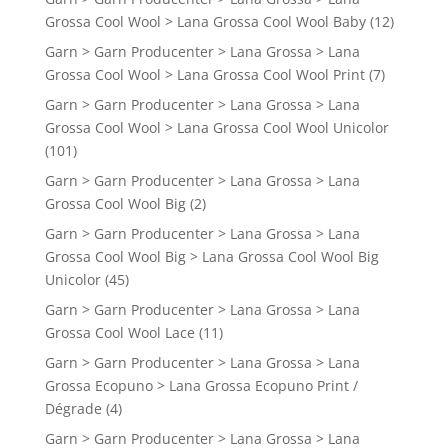
Grossa Cool Wool > Lana Grossa Cool Wool Baby
(12)
Garn > Garn Producenter > Lana Grossa > Lana
Grossa Cool Wool > Lana Grossa Cool Wool Print
(7)
Garn > Garn Producenter > Lana Grossa > Lana
Grossa Cool Wool > Lana Grossa Cool Wool Unicolor
(101)
Garn > Garn Producenter > Lana Grossa > Lana
Grossa Cool Wool Big
(2)
Garn > Garn Producenter > Lana Grossa > Lana
Grossa Cool Wool Big > Lana Grossa Cool Wool Big
Unicolor
(45)
Garn > Garn Producenter > Lana Grossa > Lana
Grossa Cool Wool Lace
(11)
Garn > Garn Producenter > Lana Grossa > Lana
Grossa Ecopuno > Lana Grossa Ecopuno Print /
Dégrade
(4)
Garn > Garn Producenter > Lana Grossa > Lana