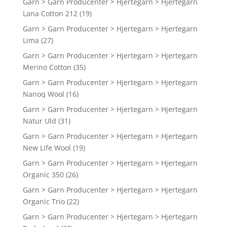
Garn > Garn Producenter > Hjertegarn > Hjertegarn
Lana Cotton 212
(19)
Garn > Garn Producenter > Hjertegarn > Hjertegarn
Lima
(27)
Garn > Garn Producenter > Hjertegarn > Hjertegarn
Merino Cotton
(35)
Garn > Garn Producenter > Hjertegarn > Hjertegarn
Nanoq Wool
(16)
Garn > Garn Producenter > Hjertegarn > Hjertegarn
Natur Uld
(31)
Garn > Garn Producenter > Hjertegarn > Hjertegarn
New Life Wool
(19)
Garn > Garn Producenter > Hjertegarn > Hjertegarn
Organic 350
(26)
Garn > Garn Producenter > Hjertegarn > Hjertegarn
Organic Trio
(22)
Garn > Garn Producenter > Hjertegarn > Hjertegarn