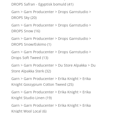
DROPS Safran - Egyptisk bomuld
(41)
Garn > Garn Producenter > Drops Garnstudio >
DROPS Sky
(20)
Garn > Garn Producenter > Drops Garnstudio >
DROPS Snow
(16)
Garn > Garn Producenter > Drops Garnstudio >
DROPS Snow/Eskimo
(1)
Garn > Garn Producenter > Drops Garnstudio >
Drops Soft Tweed
(13)
Garn > Garn Producenter > Du Store Alpakka > Du
Store Alpakka Sterk
(32)
Garn > Garn Producenter > Erika Knight > Erika
Knight Gossypium Cotton Tweed
(25)
Garn > Garn Producenter > Erika Knight > Erika
Knight Studio Linen
(19)
Garn > Garn Producenter > Erika Knight > Erika
Knight Wool Local
(6)