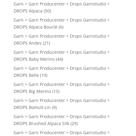
Garn > Garn Producenter > Drops Garnstudio >
DROPS Alpaca
(50)
Garn > Garn Producenter > Drops Garnstudio >
DROPS Alpaca Bouclé
(6)
Garn > Garn Producenter > Drops Garnstudio >
DROPS Andes
(21)
Garn > Garn Producenter > Drops Garnstudio >
DROPS Baby Merino
(44)
Garn > Garn Producenter > Drops Garnstudio >
DROPS Belle
(19)
Garn > Garn Producenter > Drops Garnstudio >
DROPS Big Merino
(15)
Garn > Garn Producenter > Drops Garnstudio >
DROPS Bomull-Lin
(9)
Garn > Garn Producenter > Drops Garnstudio >
DROPS Brushed Alpaca Silk
(29)
Garn > Garn Producenter > Drops Garnstudio >