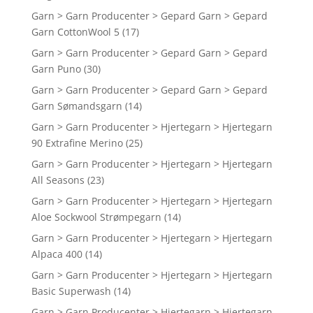
Garn > Garn Producenter > Gepard Garn > Gepard
Garn CottonWool 5
(17)
Garn > Garn Producenter > Gepard Garn > Gepard
Garn Puno
(30)
Garn > Garn Producenter > Gepard Garn > Gepard
Garn Sømandsgarn
(14)
Garn > Garn Producenter > Hjertegarn > Hjertegarn
90 Extrafine Merino
(25)
Garn > Garn Producenter > Hjertegarn > Hjertegarn
All Seasons
(23)
Garn > Garn Producenter > Hjertegarn > Hjertegarn
Aloe Sockwool Strømpegarn
(14)
Garn > Garn Producenter > Hjertegarn > Hjertegarn
Alpaca 400
(14)
Garn > Garn Producenter > Hjertegarn > Hjertegarn
Basic Superwash
(14)
Garn > Garn Producenter > Hjertegarn > Hjertegarn