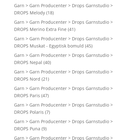
Garn > Garn Producenter > Drops Garnstudio >
DROPS Melody
(18)
Garn > Garn Producenter > Drops Garnstudio >
DROPS Merino Extra Fine
(41)
Garn > Garn Producenter > Drops Garnstudio >
DROPS Muskat - Egyptisk bomuld
(45)
Garn > Garn Producenter > Drops Garnstudio >
DROPS Nepal
(40)
Garn > Garn Producenter > Drops Garnstudio >
DROPS Nord
(21)
Garn > Garn Producenter > Drops Garnstudio >
DROPS Paris
(47)
Garn > Garn Producenter > Drops Garnstudio >
DROPS Polaris
(7)
Garn > Garn Producenter > Drops Garnstudio >
DROPS Puna
(9)
Garn > Garn Producenter > Drops Garnstudio >