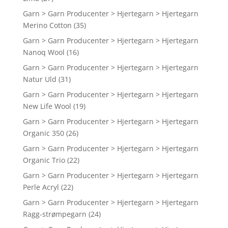
Garn > Garn Producenter > Hjertegarn > Hjertegarn
Merino Cotton
(35)
Garn > Garn Producenter > Hjertegarn > Hjertegarn
Nanoq Wool
(16)
Garn > Garn Producenter > Hjertegarn > Hjertegarn
Natur Uld
(31)
Garn > Garn Producenter > Hjertegarn > Hjertegarn
New Life Wool
(19)
Garn > Garn Producenter > Hjertegarn > Hjertegarn
Organic 350
(26)
Garn > Garn Producenter > Hjertegarn > Hjertegarn
Organic Trio
(22)
Garn > Garn Producenter > Hjertegarn > Hjertegarn
Perle Acryl
(22)
Garn > Garn Producenter > Hjertegarn > Hjertegarn
Ragg-strømpegarn
(24)