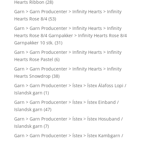
Hearts Ribbon
(28)
Garn > Garn Producenter > Infinity Hearts > Infinity
Hearts Rose 8/4
(53)
Garn > Garn Producenter > Infinity Hearts > Infinity
Hearts Rose 8/4 Garnpakker > Infinity Hearts Rose 8/4
Garnpakker 10 stk.
(31)
Garn > Garn Producenter > Infinity Hearts > Infinity
Hearts Rose Pastel
(6)
Garn > Garn Producenter > Infinity Hearts > Infinity
Hearts Snowdrop
(38)
Garn > Garn Producenter > Ístex > Ístex Álafoss Lopi /
Islandsk garn
(1)
Garn > Garn Producenter > Ístex > Ístex Einband /
Islandsk garn
(47)
Garn > Garn Producenter > Ístex > Ístex Hosuband /
Islandsk garn
(7)
Garn > Garn Producenter > Ístex > Ístex Kambgarn /