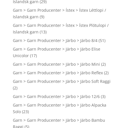
Islandsk garn
(29)
Garn > Garn Producenter > Ístex > Ístex Léttlopi /
Islandsk garn
(9)
Garn > Garn Producenter > Ístex > Ístex Plötulopi /
Islandsk garn
(13)
Garn > Garn Producenter > Järbo > Järbo 8/4
(51)
Garn > Garn Producenter > Järbo > Järbo Elise
Unicolor
(17)
Garn > Garn Producenter > Järbo > Järbo Mini
(2)
Garn > Garn Producenter > Järbo > Järbo Reflex
(2)
Garn > Garn Producenter > Järbo > Järbo Soft Raggi
(2)
Garn > Garn Producenter > Järbo > Järbo 12/6
(3)
Garn > Garn Producenter > Järbo > Järbo Alpacka
Solo
(23)
Garn > Garn Producenter > Järbo > Järbo Bambu
Raggi
(5)