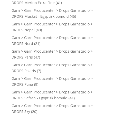
DROPS Merino Extra Fine
(41)
Garn > Garn Producenter > Drops Garnstudio >
DROPS Muskat - Egyptisk bomuld
(45)
Garn > Garn Producenter > Drops Garnstudio >
DROPS Nepal
(40)
Garn > Garn Producenter > Drops Garnstudio >
DROPS Nord
(21)
Garn > Garn Producenter > Drops Garnstudio >
DROPS Paris
(47)
Garn > Garn Producenter > Drops Garnstudio >
DROPS Polaris
(7)
Garn > Garn Producenter > Drops Garnstudio >
DROPS Puna
(9)
Garn > Garn Producenter > Drops Garnstudio >
DROPS Safran - Egyptisk bomuld
(41)
Garn > Garn Producenter > Drops Garnstudio >
DROPS Sky
(20)