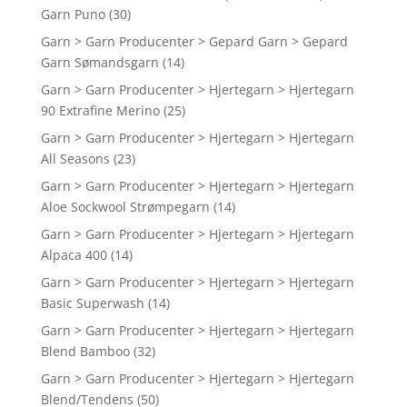
Garn Puno
(30)
Garn > Garn Producenter > Gepard Garn > Gepard
Garn Sømandsgarn
(14)
Garn > Garn Producenter > Hjertegarn > Hjertegarn
90 Extrafine Merino
(25)
Garn > Garn Producenter > Hjertegarn > Hjertegarn
All Seasons
(23)
Garn > Garn Producenter > Hjertegarn > Hjertegarn
Aloe Sockwool Strømpegarn
(14)
Garn > Garn Producenter > Hjertegarn > Hjertegarn
Alpaca 400
(14)
Garn > Garn Producenter > Hjertegarn > Hjertegarn
Basic Superwash
(14)
Garn > Garn Producenter > Hjertegarn > Hjertegarn
Blend Bamboo
(32)
Garn > Garn Producenter > Hjertegarn > Hjertegarn
Blend/Tendens
(50)