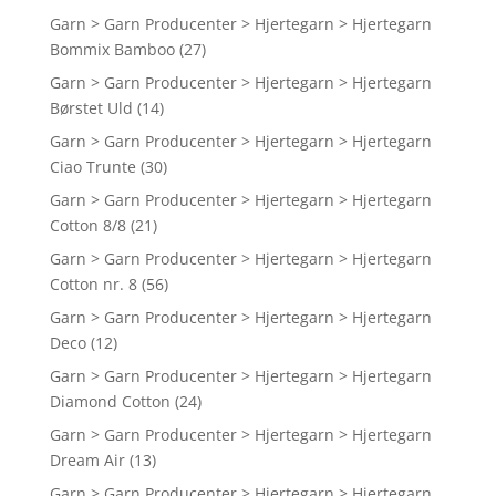
Garn > Garn Producenter > Hjertegarn > Hjertegarn
Bommix Bamboo
(27)
Garn > Garn Producenter > Hjertegarn > Hjertegarn
Børstet Uld
(14)
Garn > Garn Producenter > Hjertegarn > Hjertegarn
Ciao Trunte
(30)
Garn > Garn Producenter > Hjertegarn > Hjertegarn
Cotton 8/8
(21)
Garn > Garn Producenter > Hjertegarn > Hjertegarn
Cotton nr. 8
(56)
Garn > Garn Producenter > Hjertegarn > Hjertegarn
Deco
(12)
Garn > Garn Producenter > Hjertegarn > Hjertegarn
Diamond Cotton
(24)
Garn > Garn Producenter > Hjertegarn > Hjertegarn
Dream Air
(13)
Garn > Garn Producenter > Hjertegarn > Hjertegarn