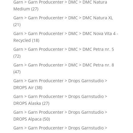
Garn > Garn Producenter > DMC > DMC Natura
Medium
(27)
Garn > Garn Producenter > DMC > DMC Natura XL
(21)
Garn > Garn Producenter > DMC > DMC Nova Vita 4 -
Recycled
(18)
Garn > Garn Producenter > DMC > DMC Petra nr. 5
(72)
Garn > Garn Producenter > DMC > DMC Petra nr. 8
(47)
Garn > Garn Producenter > Drops Garnstudio >
DROPS Air
(38)
Garn > Garn Producenter > Drops Garnstudio >
DROPS Alaska
(27)
Garn > Garn Producenter > Drops Garnstudio >
DROPS Alpaca
(50)
Garn > Garn Producenter > Drops Garnstudio >