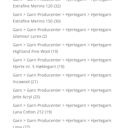
Extrafine Merino 120
(32)
Garn > Garn Producenter > Hjertegarn > Hjertegarn
Extrafine Merino 150
(30)
Garn > Garn Producenter > Hjertegarn > Hjertegarn
Glamour Lurex
(2)
Garn > Garn Producenter > Hjertegarn > Hjertegarn
Highland Fine Wool
(19)
Garn > Garn Producenter > Hjertegarn > Hjertegarn
Hjerte nr. 5 Hæklegarn
(19)
Garn > Garn Producenter > Hjertegarn > Hjertegarn
Incawool
(21)
Garn > Garn Producenter > Hjertegarn > Hjertegarn
Jette Acryl
(25)
Garn > Garn Producenter > Hjertegarn > Hjertegarn
Lana Cotton 212
(19)
Garn > Garn Producenter > Hjertegarn > Hjertegarn
Lima
(27)