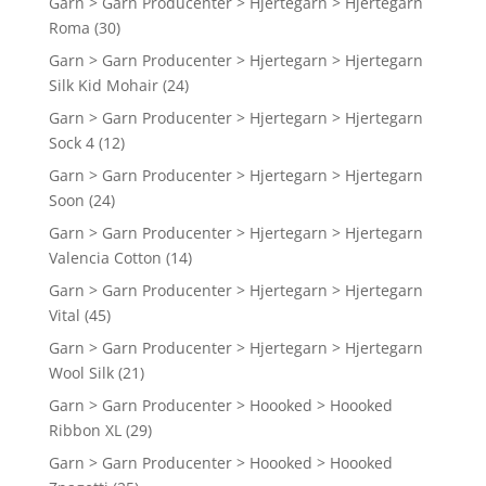
Garn > Garn Producenter > Hjertegarn > Hjertegarn
Roma
(30)
Garn > Garn Producenter > Hjertegarn > Hjertegarn
Silk Kid Mohair
(24)
Garn > Garn Producenter > Hjertegarn > Hjertegarn
Sock 4
(12)
Garn > Garn Producenter > Hjertegarn > Hjertegarn
Soon
(24)
Garn > Garn Producenter > Hjertegarn > Hjertegarn
Valencia Cotton
(14)
Garn > Garn Producenter > Hjertegarn > Hjertegarn
Vital
(45)
Garn > Garn Producenter > Hjertegarn > Hjertegarn
Wool Silk
(21)
Garn > Garn Producenter > Hoooked > Hoooked
Ribbon XL
(29)
Garn > Garn Producenter > Hoooked > Hoooked