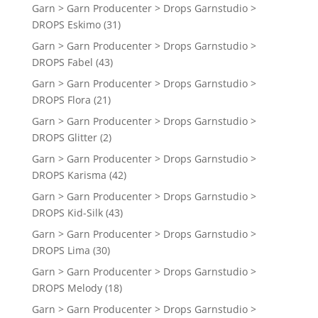
Garn > Garn Producenter > Drops Garnstudio >
DROPS Eskimo
(31)
Garn > Garn Producenter > Drops Garnstudio >
DROPS Fabel
(43)
Garn > Garn Producenter > Drops Garnstudio >
DROPS Flora
(21)
Garn > Garn Producenter > Drops Garnstudio >
DROPS Glitter
(2)
Garn > Garn Producenter > Drops Garnstudio >
DROPS Karisma
(42)
Garn > Garn Producenter > Drops Garnstudio >
DROPS Kid-Silk
(43)
Garn > Garn Producenter > Drops Garnstudio >
DROPS Lima
(30)
Garn > Garn Producenter > Drops Garnstudio >
DROPS Melody
(18)
Garn > Garn Producenter > Drops Garnstudio >