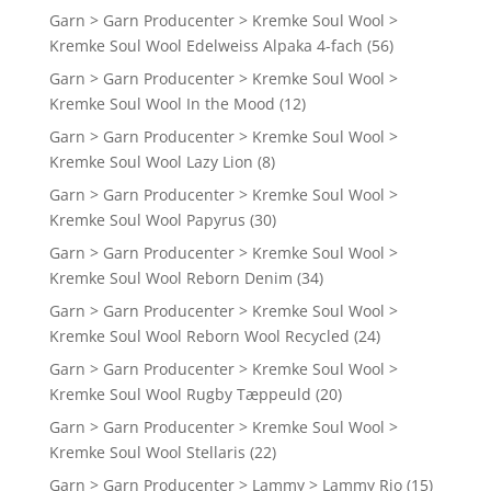
Garn > Garn Producenter > Kremke Soul Wool >
Kremke Soul Wool Edelweiss Alpaka 4-fach
(56)
Garn > Garn Producenter > Kremke Soul Wool >
Kremke Soul Wool In the Mood
(12)
Garn > Garn Producenter > Kremke Soul Wool >
Kremke Soul Wool Lazy Lion
(8)
Garn > Garn Producenter > Kremke Soul Wool >
Kremke Soul Wool Papyrus
(30)
Garn > Garn Producenter > Kremke Soul Wool >
Kremke Soul Wool Reborn Denim
(34)
Garn > Garn Producenter > Kremke Soul Wool >
Kremke Soul Wool Reborn Wool Recycled
(24)
Garn > Garn Producenter > Kremke Soul Wool >
Kremke Soul Wool Rugby Tæppeuld
(20)
Garn > Garn Producenter > Kremke Soul Wool >
Kremke Soul Wool Stellaris
(22)
Garn > Garn Producenter > Lammy > Lammy Rio
(15)