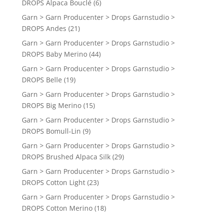
DROPS Alpaca Bouclé
(6)
Garn > Garn Producenter > Drops Garnstudio >
DROPS Andes
(21)
Garn > Garn Producenter > Drops Garnstudio >
DROPS Baby Merino
(44)
Garn > Garn Producenter > Drops Garnstudio >
DROPS Belle
(19)
Garn > Garn Producenter > Drops Garnstudio >
DROPS Big Merino
(15)
Garn > Garn Producenter > Drops Garnstudio >
DROPS Bomull-Lin
(9)
Garn > Garn Producenter > Drops Garnstudio >
DROPS Brushed Alpaca Silk
(29)
Garn > Garn Producenter > Drops Garnstudio >
DROPS Cotton Light
(23)
Garn > Garn Producenter > Drops Garnstudio >
DROPS Cotton Merino
(18)