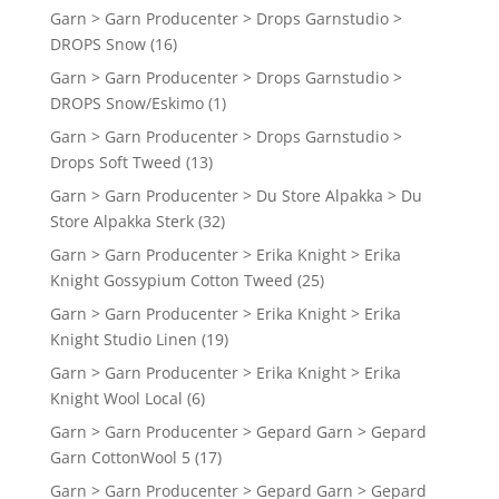
Garn > Garn Producenter > Drops Garnstudio >
DROPS Snow
(16)
Garn > Garn Producenter > Drops Garnstudio >
DROPS Snow/Eskimo
(1)
Garn > Garn Producenter > Drops Garnstudio >
Drops Soft Tweed
(13)
Garn > Garn Producenter > Du Store Alpakka > Du
Store Alpakka Sterk
(32)
Garn > Garn Producenter > Erika Knight > Erika
Knight Gossypium Cotton Tweed
(25)
Garn > Garn Producenter > Erika Knight > Erika
Knight Studio Linen
(19)
Garn > Garn Producenter > Erika Knight > Erika
Knight Wool Local
(6)
Garn > Garn Producenter > Gepard Garn > Gepard
Garn CottonWool 5
(17)
Garn > Garn Producenter > Gepard Garn > Gepard