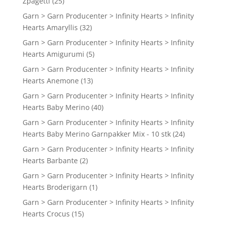
Zpagetti
(25)
Garn > Garn Producenter > Infinity Hearts > Infinity
Hearts Amaryllis
(32)
Garn > Garn Producenter > Infinity Hearts > Infinity
Hearts Amigurumi
(5)
Garn > Garn Producenter > Infinity Hearts > Infinity
Hearts Anemone
(13)
Garn > Garn Producenter > Infinity Hearts > Infinity
Hearts Baby Merino
(40)
Garn > Garn Producenter > Infinity Hearts > Infinity
Hearts Baby Merino Garnpakker Mix - 10 stk
(24)
Garn > Garn Producenter > Infinity Hearts > Infinity
Hearts Barbante
(2)
Garn > Garn Producenter > Infinity Hearts > Infinity
Hearts Broderigarn
(1)
Garn > Garn Producenter > Infinity Hearts > Infinity
Hearts Crocus
(15)