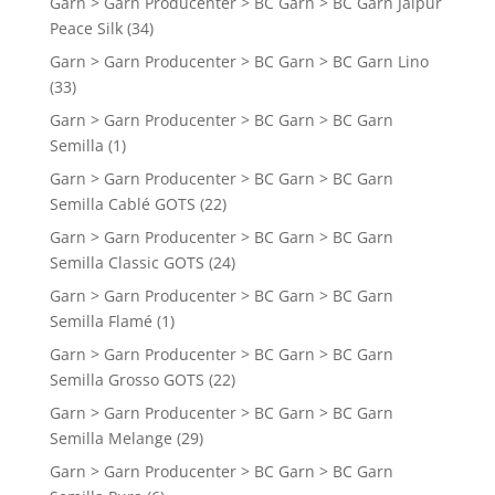
Garn > Garn Producenter > BC Garn > BC Garn Jaipur
Peace Silk
(34)
Garn > Garn Producenter > BC Garn > BC Garn Lino
(33)
Garn > Garn Producenter > BC Garn > BC Garn
Semilla
(1)
Garn > Garn Producenter > BC Garn > BC Garn
Semilla Cablé GOTS
(22)
Garn > Garn Producenter > BC Garn > BC Garn
Semilla Classic GOTS
(24)
Garn > Garn Producenter > BC Garn > BC Garn
Semilla Flamé
(1)
Garn > Garn Producenter > BC Garn > BC Garn
Semilla Grosso GOTS
(22)
Garn > Garn Producenter > BC Garn > BC Garn
Semilla Melange
(29)
Garn > Garn Producenter > BC Garn > BC Garn