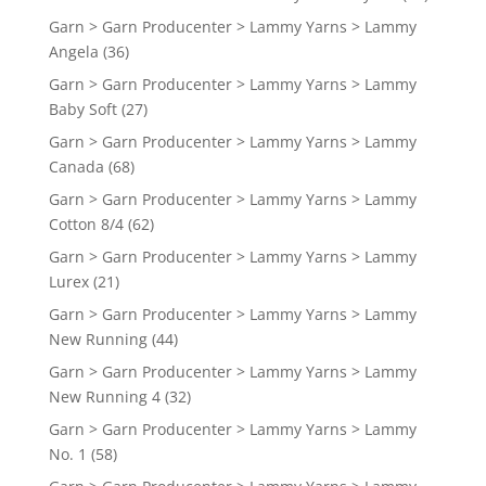
Garn > Garn Producenter > Lammy Yarns > Lammy
Angela
(36)
Garn > Garn Producenter > Lammy Yarns > Lammy
Baby Soft
(27)
Garn > Garn Producenter > Lammy Yarns > Lammy
Canada
(68)
Garn > Garn Producenter > Lammy Yarns > Lammy
Cotton 8/4
(62)
Garn > Garn Producenter > Lammy Yarns > Lammy
Lurex
(21)
Garn > Garn Producenter > Lammy Yarns > Lammy
New Running
(44)
Garn > Garn Producenter > Lammy Yarns > Lammy
New Running 4
(32)
Garn > Garn Producenter > Lammy Yarns > Lammy
No. 1
(58)