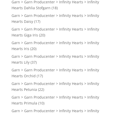
Garn > Garn Producenter > Infinity Hearts > Infinity
Hearts Dahlia Stofgarn
(18)
Garn > Garn Producenter > Infinity Hearts > Infinity
Hearts Daisy
(17)
Garn > Garn Producenter > Infinity Hearts > Infinity
Hearts Giga Iris
(20)
Garn > Garn Producenter > Infinity Hearts > Infinity
Hearts Iris
(20)
Garn > Garn Producenter > Infinity Hearts > Infinity
Hearts Lily
(37)
Garn > Garn Producenter > Infinity Hearts > Infinity
Hearts Orchid
(17)
Garn > Garn Producenter > Infinity Hearts > Infinity
Hearts Petunia
(22)
Garn > Garn Producenter > Infinity Hearts > Infinity
Hearts Primula
(10)
Garn > Garn Producenter > Infinity Hearts > Infinity