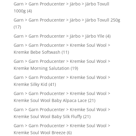
Garn > Garn Producenter > Järbo > Järbo Tovull
1000g
(4)
Garn > Garn Producenter > Järbo > Järbo Tovull 250g
(17)
Garn > Garn Producenter > Järbo > Järbo Ylle
(4)
Garn > Garn Producenter > Kremke Soul Wool >
Kremke Bebe Softwash
(11)
Garn > Garn Producenter > Kremke Soul Wool >
Kremke Morning Salutation
(19)
Garn > Garn Producenter > Kremke Soul Wool >
Kremke Silky Kid
(41)
Garn > Garn Producenter > Kremke Soul Wool >
Kremke Soul Wool Baby Alpaca Lace
(21)
Garn > Garn Producenter > Kremke Soul Wool >
Kremke Soul Wool Baby Silk Fluffy
(21)
Garn > Garn Producenter > Kremke Soul Wool >
Kremke Soul Wool Breeze
(6)