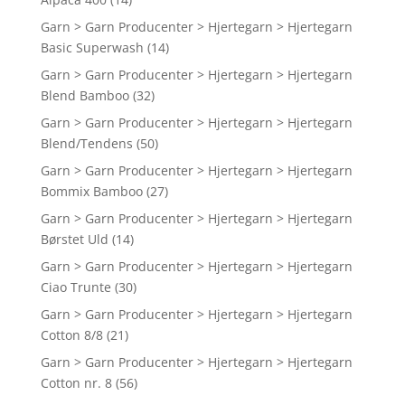
Garn > Garn Producenter > Hjertegarn > Hjertegarn
Basic Superwash
(14)
Garn > Garn Producenter > Hjertegarn > Hjertegarn
Blend Bamboo
(32)
Garn > Garn Producenter > Hjertegarn > Hjertegarn
Blend/Tendens
(50)
Garn > Garn Producenter > Hjertegarn > Hjertegarn
Bommix Bamboo
(27)
Garn > Garn Producenter > Hjertegarn > Hjertegarn
Børstet Uld
(14)
Garn > Garn Producenter > Hjertegarn > Hjertegarn
Ciao Trunte
(30)
Garn > Garn Producenter > Hjertegarn > Hjertegarn
Cotton 8/8
(21)
Garn > Garn Producenter > Hjertegarn > Hjertegarn
Cotton nr. 8
(56)