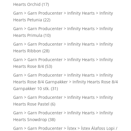
Hearts Orchid
(17)
Garn > Garn Producenter > Infinity Hearts > Infinity
Hearts Petunia
(22)
Garn > Garn Producenter > Infinity Hearts > Infinity
Hearts Primula
(10)
Garn > Garn Producenter > Infinity Hearts > Infinity
Hearts Ribbon
(28)
Garn > Garn Producenter > Infinity Hearts > Infinity
Hearts Rose 8/4
(53)
Garn > Garn Producenter > Infinity Hearts > Infinity
Hearts Rose 8/4 Garnpakker > Infinity Hearts Rose 8/4
Garnpakker 10 stk.
(31)
Garn > Garn Producenter > Infinity Hearts > Infinity
Hearts Rose Pastel
(6)
Garn > Garn Producenter > Infinity Hearts > Infinity
Hearts Snowdrop
(38)
Garn > Garn Producenter > Ístex > Ístex Álafoss Lopi /