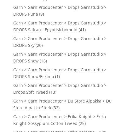
Garn > Garn Producenter > Drops Garnstudio >
DROPS Puna
(9)
Garn > Garn Producenter > Drops Garnstudio >
DROPS Safran - Egyptisk bomuld
(41)
Garn > Garn Producenter > Drops Garnstudio >
DROPS Sky
(20)
Garn > Garn Producenter > Drops Garnstudio >
DROPS Snow
(16)
Garn > Garn Producenter > Drops Garnstudio >
DROPS Snow/Eskimo
(1)
Garn > Garn Producenter > Drops Garnstudio >
Drops Soft Tweed
(13)
Garn > Garn Producenter > Du Store Alpakka > Du
Store Alpakka Sterk
(32)
Garn > Garn Producenter > Erika Knight > Erika
Knight Gossypium Cotton Tweed
(25)