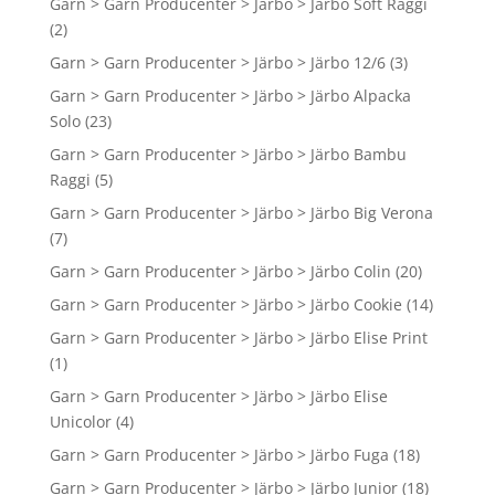
Garn > Garn Producenter > Järbo > Järbo Soft Raggi
(2)
Garn > Garn Producenter > Järbo > Järbo 12/6
(3)
Garn > Garn Producenter > Järbo > Järbo Alpacka
Solo
(23)
Garn > Garn Producenter > Järbo > Järbo Bambu
Raggi
(5)
Garn > Garn Producenter > Järbo > Järbo Big Verona
(7)
Garn > Garn Producenter > Järbo > Järbo Colin
(20)
Garn > Garn Producenter > Järbo > Järbo Cookie
(14)
Garn > Garn Producenter > Järbo > Järbo Elise Print
(1)
Garn > Garn Producenter > Järbo > Järbo Elise
Unicolor
(4)
Garn > Garn Producenter > Järbo > Järbo Fuga
(18)
Garn > Garn Producenter > Järbo > Järbo Junior
(18)