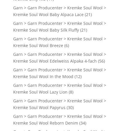
Garn > Garn Producenter > Kremke Soul Wool >
Kremke Soul Wool Baby Alpaca Lace
(21)
Garn > Garn Producenter > Kremke Soul Wool >
Kremke Soul Wool Baby Silk Fluffy
(21)
Garn > Garn Producenter > Kremke Soul Wool >
Kremke Soul Wool Breeze
(6)
Garn > Garn Producenter > Kremke Soul Wool >
Kremke Soul Wool Edelweiss Alpaka 4-fach
(56)
Garn > Garn Producenter > Kremke Soul Wool >
Kremke Soul Wool In the Mood
(12)
Garn > Garn Producenter > Kremke Soul Wool >
Kremke Soul Wool Lazy Lion
(8)
Garn > Garn Producenter > Kremke Soul Wool >
Kremke Soul Wool Papyrus
(30)
Garn > Garn Producenter > Kremke Soul Wool >
Kremke Soul Wool Reborn Denim
(34)