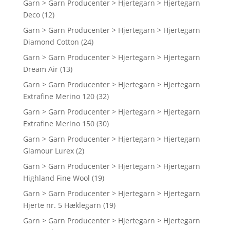
Garn > Garn Producenter > Hjertegarn > Hjertegarn
Deco
(12)
Garn > Garn Producenter > Hjertegarn > Hjertegarn
Diamond Cotton
(24)
Garn > Garn Producenter > Hjertegarn > Hjertegarn
Dream Air
(13)
Garn > Garn Producenter > Hjertegarn > Hjertegarn
Extrafine Merino 120
(32)
Garn > Garn Producenter > Hjertegarn > Hjertegarn
Extrafine Merino 150
(30)
Garn > Garn Producenter > Hjertegarn > Hjertegarn
Glamour Lurex
(2)
Garn > Garn Producenter > Hjertegarn > Hjertegarn
Highland Fine Wool
(19)
Garn > Garn Producenter > Hjertegarn > Hjertegarn
Hjerte nr. 5 Hæklegarn
(19)
Garn > Garn Producenter > Hjertegarn > Hjertegarn