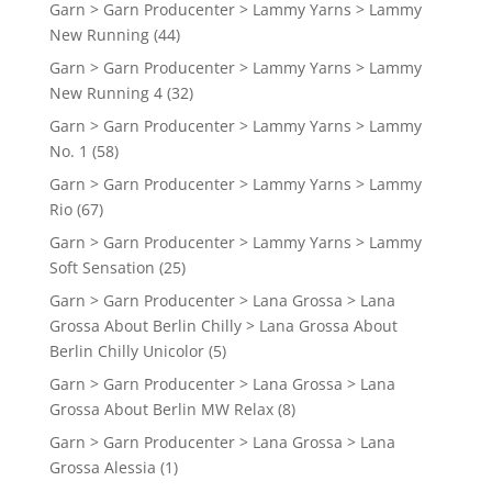
Garn > Garn Producenter > Lammy Yarns > Lammy
New Running
(44)
Garn > Garn Producenter > Lammy Yarns > Lammy
New Running 4
(32)
Garn > Garn Producenter > Lammy Yarns > Lammy
No. 1
(58)
Garn > Garn Producenter > Lammy Yarns > Lammy
Rio
(67)
Garn > Garn Producenter > Lammy Yarns > Lammy
Soft Sensation
(25)
Garn > Garn Producenter > Lana Grossa > Lana
Grossa About Berlin Chilly > Lana Grossa About
Berlin Chilly Unicolor
(5)
Garn > Garn Producenter > Lana Grossa > Lana
Grossa About Berlin MW Relax
(8)
Garn > Garn Producenter > Lana Grossa > Lana
Grossa Alessia
(1)