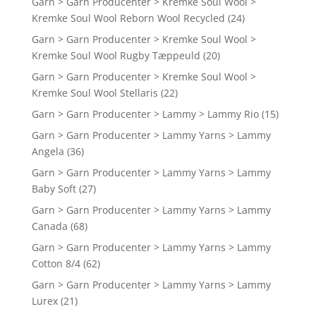
Garn > Garn Producenter > Kremke Soul Wool >
Kremke Soul Wool Reborn Wool Recycled
(24)
Garn > Garn Producenter > Kremke Soul Wool >
Kremke Soul Wool Rugby Tæppeuld
(20)
Garn > Garn Producenter > Kremke Soul Wool >
Kremke Soul Wool Stellaris
(22)
Garn > Garn Producenter > Lammy > Lammy Rio
(15)
Garn > Garn Producenter > Lammy Yarns > Lammy
Angela
(36)
Garn > Garn Producenter > Lammy Yarns > Lammy
Baby Soft
(27)
Garn > Garn Producenter > Lammy Yarns > Lammy
Canada
(68)
Garn > Garn Producenter > Lammy Yarns > Lammy
Cotton 8/4
(62)
Garn > Garn Producenter > Lammy Yarns > Lammy
Lurex
(21)