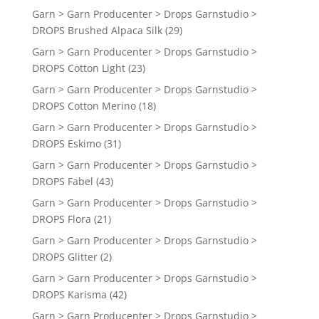
Garn > Garn Producenter > Drops Garnstudio >
DROPS Brushed Alpaca Silk
(29)
Garn > Garn Producenter > Drops Garnstudio >
DROPS Cotton Light
(23)
Garn > Garn Producenter > Drops Garnstudio >
DROPS Cotton Merino
(18)
Garn > Garn Producenter > Drops Garnstudio >
DROPS Eskimo
(31)
Garn > Garn Producenter > Drops Garnstudio >
DROPS Fabel
(43)
Garn > Garn Producenter > Drops Garnstudio >
DROPS Flora
(21)
Garn > Garn Producenter > Drops Garnstudio >
DROPS Glitter
(2)
Garn > Garn Producenter > Drops Garnstudio >
DROPS Karisma
(42)
Garn > Garn Producenter > Drops Garnstudio >