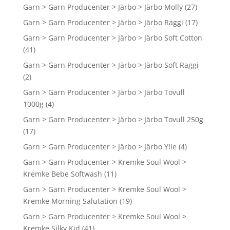
Garn > Garn Producenter > Järbo > Järbo Molly
(27)
Garn > Garn Producenter > Järbo > Järbo Raggi
(17)
Garn > Garn Producenter > Järbo > Järbo Soft Cotton
(41)
Garn > Garn Producenter > Järbo > Järbo Soft Raggi
(2)
Garn > Garn Producenter > Järbo > Järbo Tovull
1000g
(4)
Garn > Garn Producenter > Järbo > Järbo Tovull 250g
(17)
Garn > Garn Producenter > Järbo > Järbo Ylle
(4)
Garn > Garn Producenter > Kremke Soul Wool >
Kremke Bebe Softwash
(11)
Garn > Garn Producenter > Kremke Soul Wool >
Kremke Morning Salutation
(19)
Garn > Garn Producenter > Kremke Soul Wool >
Kremke Silky Kid
(41)