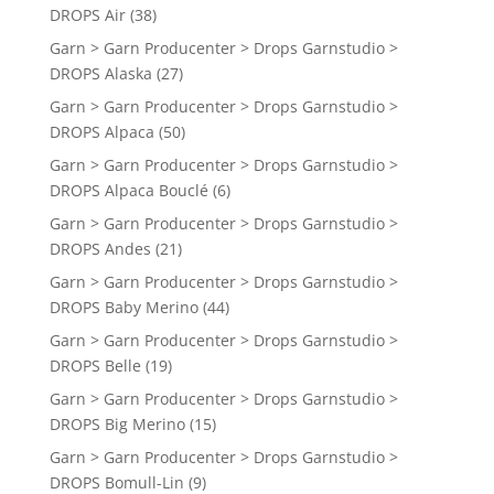
DROPS Air
(38)
Garn > Garn Producenter > Drops Garnstudio >
DROPS Alaska
(27)
Garn > Garn Producenter > Drops Garnstudio >
DROPS Alpaca
(50)
Garn > Garn Producenter > Drops Garnstudio >
DROPS Alpaca Bouclé
(6)
Garn > Garn Producenter > Drops Garnstudio >
DROPS Andes
(21)
Garn > Garn Producenter > Drops Garnstudio >
DROPS Baby Merino
(44)
Garn > Garn Producenter > Drops Garnstudio >
DROPS Belle
(19)
Garn > Garn Producenter > Drops Garnstudio >
DROPS Big Merino
(15)
Garn > Garn Producenter > Drops Garnstudio >
DROPS Bomull-Lin
(9)