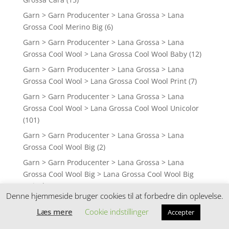
Garn > Garn Producenter > Lana Grossa > Lana
Grossa Cool Merino Big
(6)
Garn > Garn Producenter > Lana Grossa > Lana
Grossa Cool Wool > Lana Grossa Cool Wool Baby
(12)
Garn > Garn Producenter > Lana Grossa > Lana
Grossa Cool Wool > Lana Grossa Cool Wool Print
(7)
Garn > Garn Producenter > Lana Grossa > Lana
Grossa Cool Wool > Lana Grossa Cool Wool Unicolor
(101)
Garn > Garn Producenter > Lana Grossa > Lana
Grossa Cool Wool Big
(2)
Garn > Garn Producenter > Lana Grossa > Lana
Grossa Cool Wool Big > Lana Grossa Cool Wool Big
Unicolor
(45)
Denne hjemmeside bruger cookies til at forbedre din oplevelse.
Garn > Garn Producenter > Lana Grossa > Lana
Læs mere
Cookie indstillinger
Accepter
Grossa Cool Wool Lace
(11)
Garn > Garn Producenter > Lana Grossa > Lana