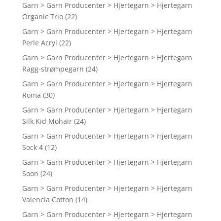
Garn > Garn Producenter > Hjertegarn > Hjertegarn
Organic Trio
(22)
Garn > Garn Producenter > Hjertegarn > Hjertegarn
Perle Acryl
(22)
Garn > Garn Producenter > Hjertegarn > Hjertegarn
Ragg-strømpegarn
(24)
Garn > Garn Producenter > Hjertegarn > Hjertegarn
Roma
(30)
Garn > Garn Producenter > Hjertegarn > Hjertegarn
Silk Kid Mohair
(24)
Garn > Garn Producenter > Hjertegarn > Hjertegarn
Sock 4
(12)
Garn > Garn Producenter > Hjertegarn > Hjertegarn
Soon
(24)
Garn > Garn Producenter > Hjertegarn > Hjertegarn
Valencia Cotton
(14)
Garn > Garn Producenter > Hjertegarn > Hjertegarn