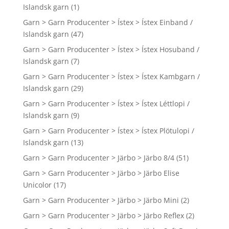
Islandsk garn
(1)
Garn > Garn Producenter > Ístex > Ístex Einband /
Islandsk garn
(47)
Garn > Garn Producenter > Ístex > Ístex Hosuband /
Islandsk garn
(7)
Garn > Garn Producenter > Ístex > Ístex Kambgarn /
Islandsk garn
(29)
Garn > Garn Producenter > Ístex > Ístex Léttlopi /
Islandsk garn
(9)
Garn > Garn Producenter > Ístex > Ístex Plötulopi /
Islandsk garn
(13)
Garn > Garn Producenter > Järbo > Järbo 8/4
(51)
Garn > Garn Producenter > Järbo > Järbo Elise
Unicolor
(17)
Garn > Garn Producenter > Järbo > Järbo Mini
(2)
Garn > Garn Producenter > Järbo > Järbo Reflex
(2)