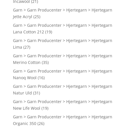
Incawool
(21)
Garn > Garn Producenter > Hjertegarn > Hjertegarn
Jette Acryl
(25)
Garn > Garn Producenter > Hjertegarn > Hjertegarn
Lana Cotton 212
(19)
Garn > Garn Producenter > Hjertegarn > Hjertegarn
Lima
(27)
Garn > Garn Producenter > Hjertegarn > Hjertegarn
Merino Cotton
(35)
Garn > Garn Producenter > Hjertegarn > Hjertegarn
Nanoq Wool
(16)
Garn > Garn Producenter > Hjertegarn > Hjertegarn
Natur Uld
(31)
Garn > Garn Producenter > Hjertegarn > Hjertegarn
New Life Wool
(19)
Garn > Garn Producenter > Hjertegarn > Hjertegarn
Organic 350
(26)