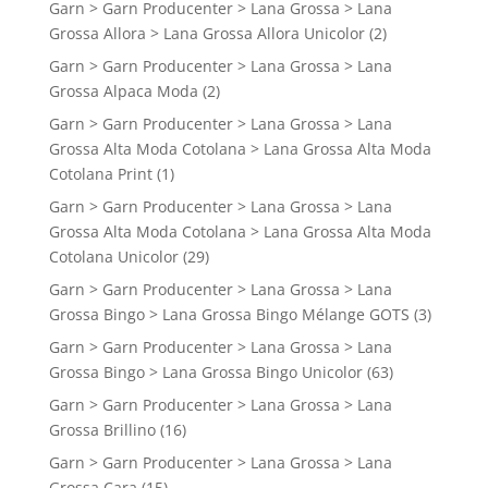
Garn > Garn Producenter > Lana Grossa > Lana
Grossa Allora > Lana Grossa Allora Unicolor
(2)
Garn > Garn Producenter > Lana Grossa > Lana
Grossa Alpaca Moda
(2)
Garn > Garn Producenter > Lana Grossa > Lana
Grossa Alta Moda Cotolana > Lana Grossa Alta Moda
Cotolana Print
(1)
Garn > Garn Producenter > Lana Grossa > Lana
Grossa Alta Moda Cotolana > Lana Grossa Alta Moda
Cotolana Unicolor
(29)
Garn > Garn Producenter > Lana Grossa > Lana
Grossa Bingo > Lana Grossa Bingo Mélange GOTS
(3)
Garn > Garn Producenter > Lana Grossa > Lana
Grossa Bingo > Lana Grossa Bingo Unicolor
(63)
Garn > Garn Producenter > Lana Grossa > Lana
Grossa Brillino
(16)
Garn > Garn Producenter > Lana Grossa > Lana
Grossa Cara
(15)