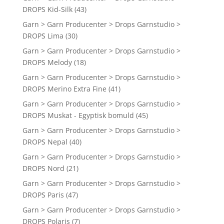
DROPS Kid-Silk
(43)
Garn > Garn Producenter > Drops Garnstudio >
DROPS Lima
(30)
Garn > Garn Producenter > Drops Garnstudio >
DROPS Melody
(18)
Garn > Garn Producenter > Drops Garnstudio >
DROPS Merino Extra Fine
(41)
Garn > Garn Producenter > Drops Garnstudio >
DROPS Muskat - Egyptisk bomuld
(45)
Garn > Garn Producenter > Drops Garnstudio >
DROPS Nepal
(40)
Garn > Garn Producenter > Drops Garnstudio >
DROPS Nord
(21)
Garn > Garn Producenter > Drops Garnstudio >
DROPS Paris
(47)
Garn > Garn Producenter > Drops Garnstudio >
DROPS Polaris
(7)