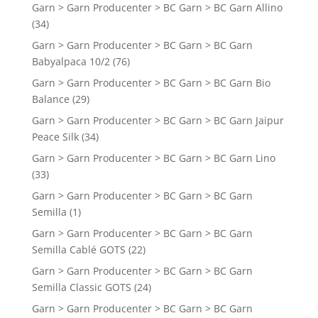
Garn > Garn Producenter > BC Garn > BC Garn Allino
(34)
Garn > Garn Producenter > BC Garn > BC Garn
Babyalpaca 10/2
(76)
Garn > Garn Producenter > BC Garn > BC Garn Bio
Balance
(29)
Garn > Garn Producenter > BC Garn > BC Garn Jaipur
Peace Silk
(34)
Garn > Garn Producenter > BC Garn > BC Garn Lino
(33)
Garn > Garn Producenter > BC Garn > BC Garn
Semilla
(1)
Garn > Garn Producenter > BC Garn > BC Garn
Semilla Cablé GOTS
(22)
Garn > Garn Producenter > BC Garn > BC Garn
Semilla Classic GOTS
(24)
Garn > Garn Producenter > BC Garn > BC Garn