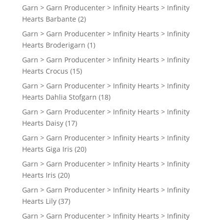
Garn > Garn Producenter > Infinity Hearts > Infinity
Hearts Barbante
(2)
Garn > Garn Producenter > Infinity Hearts > Infinity
Hearts Broderigarn
(1)
Garn > Garn Producenter > Infinity Hearts > Infinity
Hearts Crocus
(15)
Garn > Garn Producenter > Infinity Hearts > Infinity
Hearts Dahlia Stofgarn
(18)
Garn > Garn Producenter > Infinity Hearts > Infinity
Hearts Daisy
(17)
Garn > Garn Producenter > Infinity Hearts > Infinity
Hearts Giga Iris
(20)
Garn > Garn Producenter > Infinity Hearts > Infinity
Hearts Iris
(20)
Garn > Garn Producenter > Infinity Hearts > Infinity
Hearts Lily
(37)
Garn > Garn Producenter > Infinity Hearts > Infinity