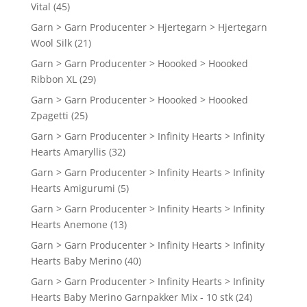
Vital
(45)
Garn > Garn Producenter > Hjertegarn > Hjertegarn
Wool Silk
(21)
Garn > Garn Producenter > Hoooked > Hoooked
Ribbon XL
(29)
Garn > Garn Producenter > Hoooked > Hoooked
Zpagetti
(25)
Garn > Garn Producenter > Infinity Hearts > Infinity
Hearts Amaryllis
(32)
Garn > Garn Producenter > Infinity Hearts > Infinity
Hearts Amigurumi
(5)
Garn > Garn Producenter > Infinity Hearts > Infinity
Hearts Anemone
(13)
Garn > Garn Producenter > Infinity Hearts > Infinity
Hearts Baby Merino
(40)
Garn > Garn Producenter > Infinity Hearts > Infinity
Hearts Baby Merino Garnpakker Mix - 10 stk
(24)