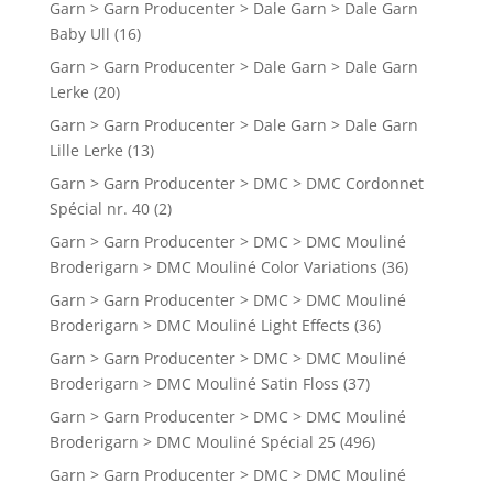
Garn > Garn Producenter > Dale Garn > Dale Garn
Baby Ull
(16)
Garn > Garn Producenter > Dale Garn > Dale Garn
Lerke
(20)
Garn > Garn Producenter > Dale Garn > Dale Garn
Lille Lerke
(13)
Garn > Garn Producenter > DMC > DMC Cordonnet
Spécial nr. 40
(2)
Garn > Garn Producenter > DMC > DMC Mouliné
Broderigarn > DMC Mouliné Color Variations
(36)
Garn > Garn Producenter > DMC > DMC Mouliné
Broderigarn > DMC Mouliné Light Effects
(36)
Garn > Garn Producenter > DMC > DMC Mouliné
Broderigarn > DMC Mouliné Satin Floss
(37)
Garn > Garn Producenter > DMC > DMC Mouliné
Broderigarn > DMC Mouliné Spécial 25
(496)
Garn > Garn Producenter > DMC > DMC Mouliné