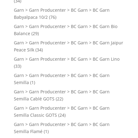
(34)
Garn > Garn Producenter > BC Garn > BC Garn
Babyalpaca 10/2
(76)
Garn > Garn Producenter > BC Garn > BC Garn Bio
Balance
(29)
Garn > Garn Producenter > BC Garn > BC Garn Jaipur
Peace Silk
(34)
Garn > Garn Producenter > BC Garn > BC Garn Lino
(33)
Garn > Garn Producenter > BC Garn > BC Garn
Semilla
(1)
Garn > Garn Producenter > BC Garn > BC Garn
Semilla Cablé GOTS
(22)
Garn > Garn Producenter > BC Garn > BC Garn
Semilla Classic GOTS
(24)
Garn > Garn Producenter > BC Garn > BC Garn
Semilla Flamé
(1)