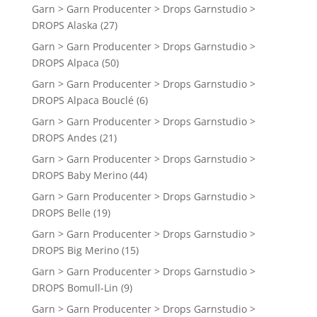
Garn > Garn Producenter > Drops Garnstudio >
DROPS Alaska
(27)
Garn > Garn Producenter > Drops Garnstudio >
DROPS Alpaca
(50)
Garn > Garn Producenter > Drops Garnstudio >
DROPS Alpaca Bouclé
(6)
Garn > Garn Producenter > Drops Garnstudio >
DROPS Andes
(21)
Garn > Garn Producenter > Drops Garnstudio >
DROPS Baby Merino
(44)
Garn > Garn Producenter > Drops Garnstudio >
DROPS Belle
(19)
Garn > Garn Producenter > Drops Garnstudio >
DROPS Big Merino
(15)
Garn > Garn Producenter > Drops Garnstudio >
DROPS Bomull-Lin
(9)
Garn > Garn Producenter > Drops Garnstudio >