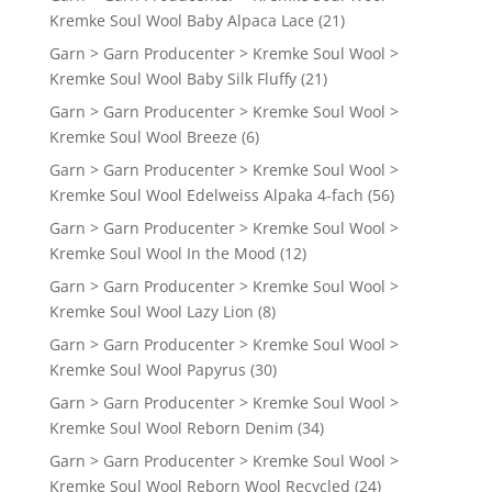
Kremke Soul Wool Baby Alpaca Lace
(21)
Garn > Garn Producenter > Kremke Soul Wool >
Kremke Soul Wool Baby Silk Fluffy
(21)
Garn > Garn Producenter > Kremke Soul Wool >
Kremke Soul Wool Breeze
(6)
Garn > Garn Producenter > Kremke Soul Wool >
Kremke Soul Wool Edelweiss Alpaka 4-fach
(56)
Garn > Garn Producenter > Kremke Soul Wool >
Kremke Soul Wool In the Mood
(12)
Garn > Garn Producenter > Kremke Soul Wool >
Kremke Soul Wool Lazy Lion
(8)
Garn > Garn Producenter > Kremke Soul Wool >
Kremke Soul Wool Papyrus
(30)
Garn > Garn Producenter > Kremke Soul Wool >
Kremke Soul Wool Reborn Denim
(34)
Garn > Garn Producenter > Kremke Soul Wool >
Kremke Soul Wool Reborn Wool Recycled
(24)