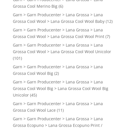
Grossa Cool Merino Big
(6)
Garn > Garn Producenter > Lana Grossa > Lana
Grossa Cool Wool > Lana Grossa Cool Wool Baby
(12)
Garn > Garn Producenter > Lana Grossa > Lana
Grossa Cool Wool > Lana Grossa Cool Wool Print
(7)
Garn > Garn Producenter > Lana Grossa > Lana
Grossa Cool Wool > Lana Grossa Cool Wool Unicolor
(101)
Garn > Garn Producenter > Lana Grossa > Lana
Grossa Cool Wool Big
(2)
Garn > Garn Producenter > Lana Grossa > Lana
Grossa Cool Wool Big > Lana Grossa Cool Wool Big
Unicolor
(45)
Garn > Garn Producenter > Lana Grossa > Lana
Grossa Cool Wool Lace
(11)
Garn > Garn Producenter > Lana Grossa > Lana
Grossa Ecopuno > Lana Grossa Ecopuno Print /