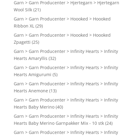
Garn > Garn Producenter > Hjertegarn > Hjertegarn
Wool Silk
(21)
Garn > Garn Producenter > Hoooked > Hoooked
Ribbon XL
(29)
Garn > Garn Producenter > Hoooked > Hoooked
Zpagetti
(25)
Garn > Garn Producenter > Infinity Hearts > Infinity
Hearts Amaryllis
(32)
Garn > Garn Producenter > Infinity Hearts > Infinity
Hearts Amigurumi
(5)
Garn > Garn Producenter > Infinity Hearts > Infinity
Hearts Anemone
(13)
Garn > Garn Producenter > Infinity Hearts > Infinity
Hearts Baby Merino
(40)
Garn > Garn Producenter > Infinity Hearts > Infinity
Hearts Baby Merino Garnpakker Mix - 10 stk
(24)
Garn > Garn Producenter > Infinity Hearts > Infinity