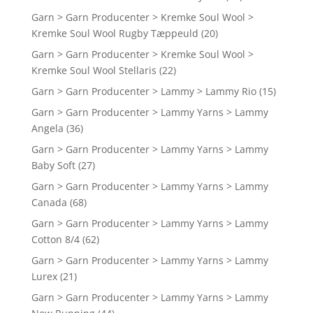
Garn > Garn Producenter > Kremke Soul Wool >
Kremke Soul Wool Rugby Tæppeuld
(20)
Garn > Garn Producenter > Kremke Soul Wool >
Kremke Soul Wool Stellaris
(22)
Garn > Garn Producenter > Lammy > Lammy Rio
(15)
Garn > Garn Producenter > Lammy Yarns > Lammy
Angela
(36)
Garn > Garn Producenter > Lammy Yarns > Lammy
Baby Soft
(27)
Garn > Garn Producenter > Lammy Yarns > Lammy
Canada
(68)
Garn > Garn Producenter > Lammy Yarns > Lammy
Cotton 8/4
(62)
Garn > Garn Producenter > Lammy Yarns > Lammy
Lurex
(21)
Garn > Garn Producenter > Lammy Yarns > Lammy