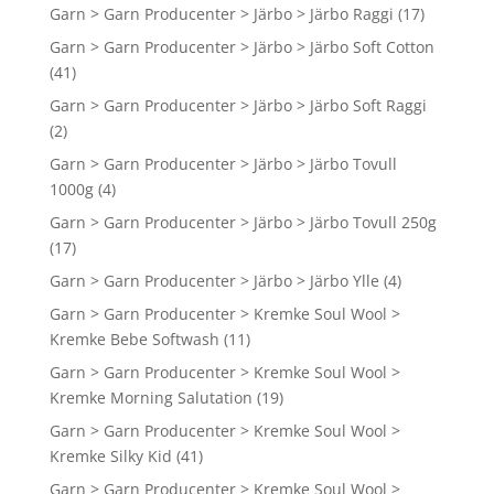
Garn > Garn Producenter > Järbo > Järbo Raggi
(17)
Garn > Garn Producenter > Järbo > Järbo Soft Cotton
(41)
Garn > Garn Producenter > Järbo > Järbo Soft Raggi
(2)
Garn > Garn Producenter > Järbo > Järbo Tovull
1000g
(4)
Garn > Garn Producenter > Järbo > Järbo Tovull 250g
(17)
Garn > Garn Producenter > Järbo > Järbo Ylle
(4)
Garn > Garn Producenter > Kremke Soul Wool >
Kremke Bebe Softwash
(11)
Garn > Garn Producenter > Kremke Soul Wool >
Kremke Morning Salutation
(19)
Garn > Garn Producenter > Kremke Soul Wool >
Kremke Silky Kid
(41)
Garn > Garn Producenter > Kremke Soul Wool >