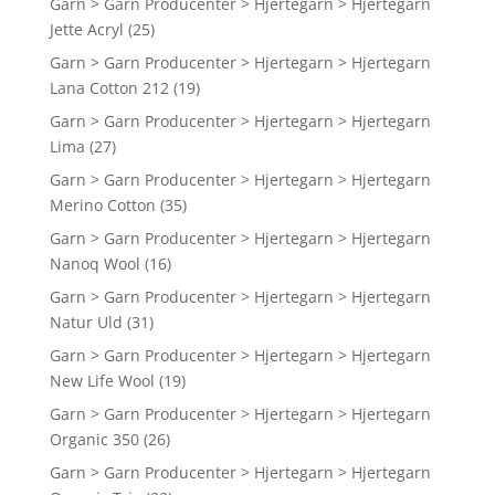
Garn > Garn Producenter > Hjertegarn > Hjertegarn
Jette Acryl
(25)
Garn > Garn Producenter > Hjertegarn > Hjertegarn
Lana Cotton 212
(19)
Garn > Garn Producenter > Hjertegarn > Hjertegarn
Lima
(27)
Garn > Garn Producenter > Hjertegarn > Hjertegarn
Merino Cotton
(35)
Garn > Garn Producenter > Hjertegarn > Hjertegarn
Nanoq Wool
(16)
Garn > Garn Producenter > Hjertegarn > Hjertegarn
Natur Uld
(31)
Garn > Garn Producenter > Hjertegarn > Hjertegarn
New Life Wool
(19)
Garn > Garn Producenter > Hjertegarn > Hjertegarn
Organic 350
(26)
Garn > Garn Producenter > Hjertegarn > Hjertegarn