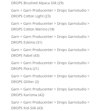
DROPS Brushed Alpaca Silk
(29)
Garn > Garn Producenter > Drops Garnstudio >
DROPS Cotton Light
(23)
Garn > Garn Producenter > Drops Garnstudio >
DROPS Cotton Merino
(18)
Garn > Garn Producenter > Drops Garnstudio >
DROPS Eskimo
(31)
Garn > Garn Producenter > Drops Garnstudio >
DROPS Fabel
(43)
Garn > Garn Producenter > Drops Garnstudio >
DROPS Flora
(21)
Garn > Garn Producenter > Drops Garnstudio >
DROPS Glitter
(2)
Garn > Garn Producenter > Drops Garnstudio >
DROPS Karisma
(42)
Garn > Garn Producenter > Drops Garnstudio >
DROPS Kid-Silk
(43)