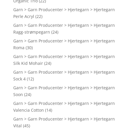
Organic Trio
(22)
Garn > Garn Producenter > Hjertegarn > Hjertegarn
Perle Acryl
(22)
Garn > Garn Producenter > Hjertegarn > Hjertegarn
Ragg-strømpegarn
(24)
Garn > Garn Producenter > Hjertegarn > Hjertegarn
Roma
(30)
Garn > Garn Producenter > Hjertegarn > Hjertegarn
Silk Kid Mohair
(24)
Garn > Garn Producenter > Hjertegarn > Hjertegarn
Sock 4
(12)
Garn > Garn Producenter > Hjertegarn > Hjertegarn
Soon
(24)
Garn > Garn Producenter > Hjertegarn > Hjertegarn
Valencia Cotton
(14)
Garn > Garn Producenter > Hjertegarn > Hjertegarn
Vital
(45)