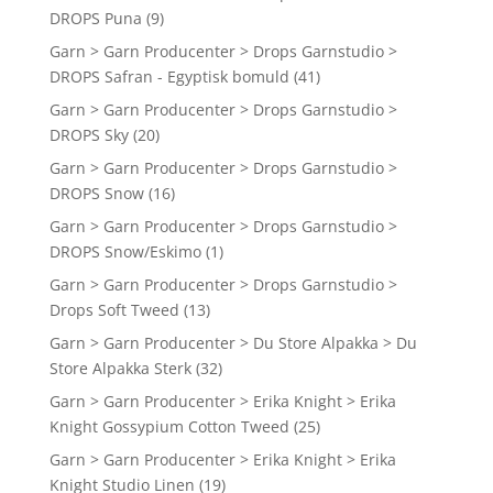
DROPS Puna
(9)
Garn > Garn Producenter > Drops Garnstudio >
DROPS Safran - Egyptisk bomuld
(41)
Garn > Garn Producenter > Drops Garnstudio >
DROPS Sky
(20)
Garn > Garn Producenter > Drops Garnstudio >
DROPS Snow
(16)
Garn > Garn Producenter > Drops Garnstudio >
DROPS Snow/Eskimo
(1)
Garn > Garn Producenter > Drops Garnstudio >
Drops Soft Tweed
(13)
Garn > Garn Producenter > Du Store Alpakka > Du
Store Alpakka Sterk
(32)
Garn > Garn Producenter > Erika Knight > Erika
Knight Gossypium Cotton Tweed
(25)
Garn > Garn Producenter > Erika Knight > Erika
Knight Studio Linen
(19)