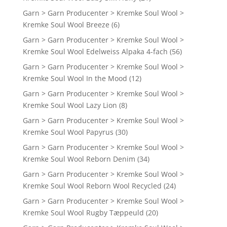
Garn > Garn Producenter > Kremke Soul Wool >
Kremke Soul Wool Breeze
(6)
Garn > Garn Producenter > Kremke Soul Wool >
Kremke Soul Wool Edelweiss Alpaka 4-fach
(56)
Garn > Garn Producenter > Kremke Soul Wool >
Kremke Soul Wool In the Mood
(12)
Garn > Garn Producenter > Kremke Soul Wool >
Kremke Soul Wool Lazy Lion
(8)
Garn > Garn Producenter > Kremke Soul Wool >
Kremke Soul Wool Papyrus
(30)
Garn > Garn Producenter > Kremke Soul Wool >
Kremke Soul Wool Reborn Denim
(34)
Garn > Garn Producenter > Kremke Soul Wool >
Kremke Soul Wool Reborn Wool Recycled
(24)
Garn > Garn Producenter > Kremke Soul Wool >
Kremke Soul Wool Rugby Tæppeuld
(20)