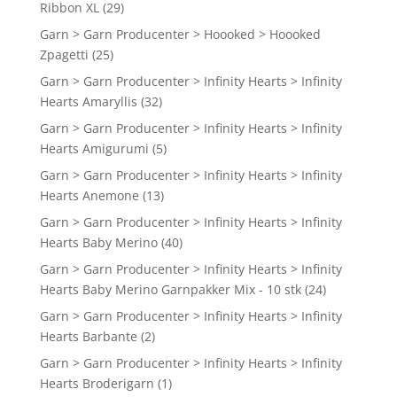
Ribbon XL
(29)
Garn > Garn Producenter > Hoooked > Hoooked
Zpagetti
(25)
Garn > Garn Producenter > Infinity Hearts > Infinity
Hearts Amaryllis
(32)
Garn > Garn Producenter > Infinity Hearts > Infinity
Hearts Amigurumi
(5)
Garn > Garn Producenter > Infinity Hearts > Infinity
Hearts Anemone
(13)
Garn > Garn Producenter > Infinity Hearts > Infinity
Hearts Baby Merino
(40)
Garn > Garn Producenter > Infinity Hearts > Infinity
Hearts Baby Merino Garnpakker Mix - 10 stk
(24)
Garn > Garn Producenter > Infinity Hearts > Infinity
Hearts Barbante
(2)
Garn > Garn Producenter > Infinity Hearts > Infinity
Hearts Broderigarn
(1)