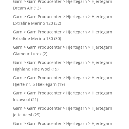
Garn > Garn Producenter > Hjertegarn > Hjertegarn
Dream Air
(13)
Garn > Garn Producenter > Hjertegarn > Hjertegarn
Extrafine Merino 120
(32)
Garn > Garn Producenter > Hjertegarn > Hjertegarn
Extrafine Merino 150
(30)
Garn > Garn Producenter > Hjertegarn > Hjertegarn
Glamour Lurex
(2)
Garn > Garn Producenter > Hjertegarn > Hjertegarn
Highland Fine Wool
(19)
Garn > Garn Producenter > Hjertegarn > Hjertegarn
Hjerte nr. 5 Hæklegarn
(19)
Garn > Garn Producenter > Hjertegarn > Hjertegarn
Incawool
(21)
Garn > Garn Producenter > Hjertegarn > Hjertegarn
Jette Acryl
(25)
Garn > Garn Producenter > Hjertegarn > Hjertegarn