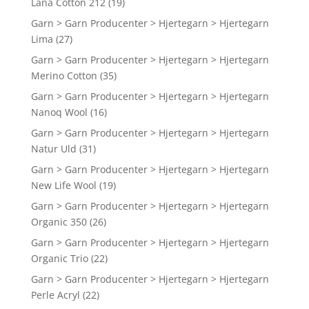
Lana Cotton 212
(19)
Garn > Garn Producenter > Hjertegarn > Hjertegarn
Lima
(27)
Garn > Garn Producenter > Hjertegarn > Hjertegarn
Merino Cotton
(35)
Garn > Garn Producenter > Hjertegarn > Hjertegarn
Nanoq Wool
(16)
Garn > Garn Producenter > Hjertegarn > Hjertegarn
Natur Uld
(31)
Garn > Garn Producenter > Hjertegarn > Hjertegarn
New Life Wool
(19)
Garn > Garn Producenter > Hjertegarn > Hjertegarn
Organic 350
(26)
Garn > Garn Producenter > Hjertegarn > Hjertegarn
Organic Trio
(22)
Garn > Garn Producenter > Hjertegarn > Hjertegarn
Perle Acryl
(22)