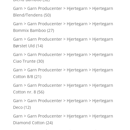
Garn > Garn Producenter > Hjertegarn > Hjertegarn
Blend/Tendens
(50)
Garn > Garn Producenter > Hjertegarn > Hjertegarn
Bommix Bamboo
(27)
Garn > Garn Producenter > Hjertegarn > Hjertegarn
Børstet Uld
(14)
Garn > Garn Producenter > Hjertegarn > Hjertegarn
Ciao Trunte
(30)
Garn > Garn Producenter > Hjertegarn > Hjertegarn
Cotton 8/8
(21)
Garn > Garn Producenter > Hjertegarn > Hjertegarn
Cotton nr. 8
(56)
Garn > Garn Producenter > Hjertegarn > Hjertegarn
Deco
(12)
Garn > Garn Producenter > Hjertegarn > Hjertegarn
Diamond Cotton
(24)