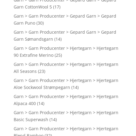
Garn CottonWool 5
(17)
Garn > Garn Producenter > Gepard Garn > Gepard
Garn Puno
(30)
Garn > Garn Producenter > Gepard Garn > Gepard
Garn Sømandsgarn
(14)
Garn > Garn Producenter > Hjertegarn > Hjertegarn
90 Extrafine Merino
(25)
Garn > Garn Producenter > Hjertegarn > Hjertegarn
All Seasons
(23)
Garn > Garn Producenter > Hjertegarn > Hjertegarn
Aloe Sockwool Strømpegarn
(14)
Garn > Garn Producenter > Hjertegarn > Hjertegarn
Alpaca 400
(14)
Garn > Garn Producenter > Hjertegarn > Hjertegarn
Basic Superwash
(14)
Garn > Garn Producenter > Hjertegarn > Hjertegarn
Blend Bamboo
(32)