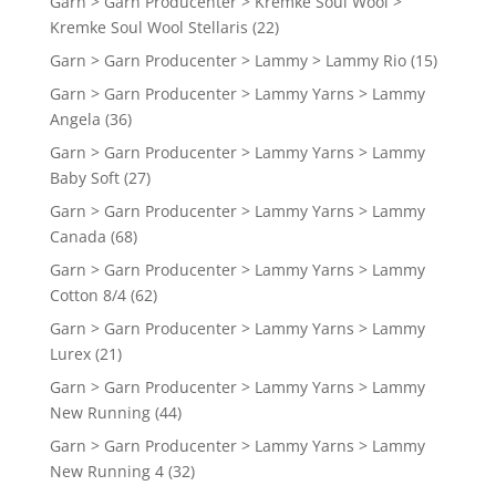
Garn > Garn Producenter > Kremke Soul Wool >
Kremke Soul Wool Stellaris
(22)
Garn > Garn Producenter > Lammy > Lammy Rio
(15)
Garn > Garn Producenter > Lammy Yarns > Lammy
Angela
(36)
Garn > Garn Producenter > Lammy Yarns > Lammy
Baby Soft
(27)
Garn > Garn Producenter > Lammy Yarns > Lammy
Canada
(68)
Garn > Garn Producenter > Lammy Yarns > Lammy
Cotton 8/4
(62)
Garn > Garn Producenter > Lammy Yarns > Lammy
Lurex
(21)
Garn > Garn Producenter > Lammy Yarns > Lammy
New Running
(44)
Garn > Garn Producenter > Lammy Yarns > Lammy
New Running 4
(32)