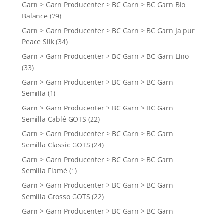
Garn > Garn Producenter > BC Garn > BC Garn Bio
Balance
(29)
Garn > Garn Producenter > BC Garn > BC Garn Jaipur
Peace Silk
(34)
Garn > Garn Producenter > BC Garn > BC Garn Lino
(33)
Garn > Garn Producenter > BC Garn > BC Garn
Semilla
(1)
Garn > Garn Producenter > BC Garn > BC Garn
Semilla Cablé GOTS
(22)
Garn > Garn Producenter > BC Garn > BC Garn
Semilla Classic GOTS
(24)
Garn > Garn Producenter > BC Garn > BC Garn
Semilla Flamé
(1)
Garn > Garn Producenter > BC Garn > BC Garn
Semilla Grosso GOTS
(22)
Garn > Garn Producenter > BC Garn > BC Garn