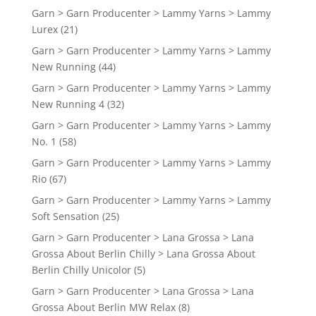
Garn > Garn Producenter > Lammy Yarns > Lammy
Lurex
(21)
Garn > Garn Producenter > Lammy Yarns > Lammy
New Running
(44)
Garn > Garn Producenter > Lammy Yarns > Lammy
New Running 4
(32)
Garn > Garn Producenter > Lammy Yarns > Lammy
No. 1
(58)
Garn > Garn Producenter > Lammy Yarns > Lammy
Rio
(67)
Garn > Garn Producenter > Lammy Yarns > Lammy
Soft Sensation
(25)
Garn > Garn Producenter > Lana Grossa > Lana
Grossa About Berlin Chilly > Lana Grossa About
Berlin Chilly Unicolor
(5)
Garn > Garn Producenter > Lana Grossa > Lana
Grossa About Berlin MW Relax
(8)