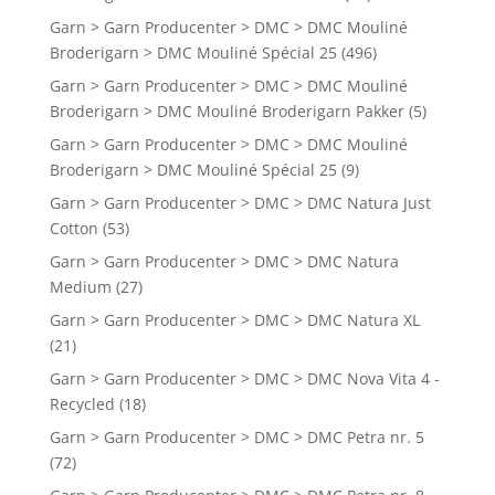
Garn > Garn Producenter > DMC > DMC Mouliné
Broderigarn > DMC Mouliné Spécial 25
(496)
Garn > Garn Producenter > DMC > DMC Mouliné
Broderigarn > DMC Mouliné Broderigarn Pakker
(5)
Garn > Garn Producenter > DMC > DMC Mouliné
Broderigarn > DMC Mouliné Spécial 25
(9)
Garn > Garn Producenter > DMC > DMC Natura Just
Cotton
(53)
Garn > Garn Producenter > DMC > DMC Natura
Medium
(27)
Garn > Garn Producenter > DMC > DMC Natura XL
(21)
Garn > Garn Producenter > DMC > DMC Nova Vita 4 -
Recycled
(18)
Garn > Garn Producenter > DMC > DMC Petra nr. 5
(72)