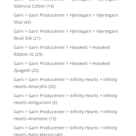
Valencia Cotton
(14)
Garn > Garn Producenter > Hjertegarn > Hjertegarn
Vital
(45)
Garn > Garn Producenter > Hjertegarn > Hjertegarn
Wool Silk
(21)
Garn > Garn Producenter > Hoooked > Hoooked
Ribbon XL
(29)
Garn > Garn Producenter > Hoooked > Hoooked
Zpagetti
(25)
Garn > Garn Producenter > Infinity Hearts > Infinity
Hearts Amaryllis
(32)
Garn > Garn Producenter > Infinity Hearts > Infinity
Hearts Amigurumi
(5)
Garn > Garn Producenter > Infinity Hearts > Infinity
Hearts Anemone
(13)
Garn > Garn Producenter > Infinity Hearts > Infinity
Hearts Baby Merino
(40)