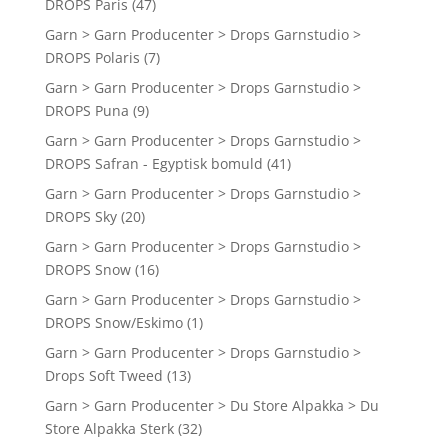
DROPS Paris
(47)
Garn > Garn Producenter > Drops Garnstudio >
DROPS Polaris
(7)
Garn > Garn Producenter > Drops Garnstudio >
DROPS Puna
(9)
Garn > Garn Producenter > Drops Garnstudio >
DROPS Safran - Egyptisk bomuld
(41)
Garn > Garn Producenter > Drops Garnstudio >
DROPS Sky
(20)
Garn > Garn Producenter > Drops Garnstudio >
DROPS Snow
(16)
Garn > Garn Producenter > Drops Garnstudio >
DROPS Snow/Eskimo
(1)
Garn > Garn Producenter > Drops Garnstudio >
Drops Soft Tweed
(13)
Garn > Garn Producenter > Du Store Alpakka > Du
Store Alpakka Sterk
(32)