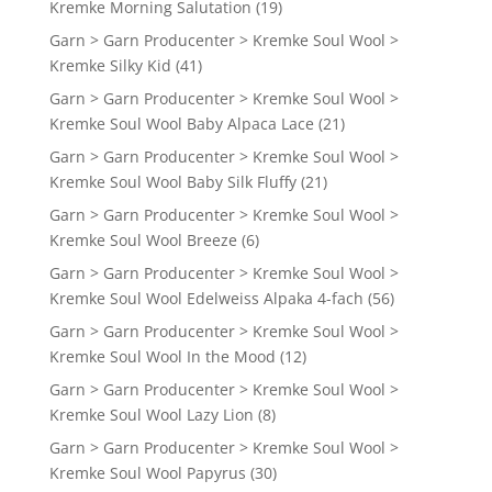
Kremke Morning Salutation
(19)
Garn > Garn Producenter > Kremke Soul Wool >
Kremke Silky Kid
(41)
Garn > Garn Producenter > Kremke Soul Wool >
Kremke Soul Wool Baby Alpaca Lace
(21)
Garn > Garn Producenter > Kremke Soul Wool >
Kremke Soul Wool Baby Silk Fluffy
(21)
Garn > Garn Producenter > Kremke Soul Wool >
Kremke Soul Wool Breeze
(6)
Garn > Garn Producenter > Kremke Soul Wool >
Kremke Soul Wool Edelweiss Alpaka 4-fach
(56)
Garn > Garn Producenter > Kremke Soul Wool >
Kremke Soul Wool In the Mood
(12)
Garn > Garn Producenter > Kremke Soul Wool >
Kremke Soul Wool Lazy Lion
(8)
Garn > Garn Producenter > Kremke Soul Wool >
Kremke Soul Wool Papyrus
(30)