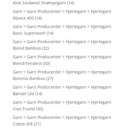
Aloe Sockwool Strømpegarn
(14)
Garn > Garn Producenter > Hjertegarn > Hjertegarn
Alpaca 400
(14)
Garn > Garn Producenter > Hjertegarn > Hjertegarn
Basic Superwash
(14)
Garn > Garn Producenter > Hjertegarn > Hjertegarn
Blend Bamboo
(32)
Garn > Garn Producenter > Hjertegarn > Hjertegarn
Blend/Tendens
(50)
Garn > Garn Producenter > Hjertegarn > Hjertegarn
Bommix Bamboo
(27)
Garn > Garn Producenter > Hjertegarn > Hjertegarn
Børstet Uld
(14)
Garn > Garn Producenter > Hjertegarn > Hjertegarn
Ciao Trunte
(30)
Garn > Garn Producenter > Hjertegarn > Hjertegarn
Cotton 8/8
(21)