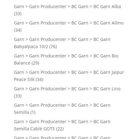
Garn > Garn Producenter > BC Garn > BC Garn Alba
(33)
Garn > Garn Producenter > BC Garn > BC Garn Allino
(34)
Garn > Garn Producenter > BC Garn > BC Garn
Babyalpaca 10/2
(76)
Garn > Garn Producenter > BC Garn > BC Garn Bio
Balance
(29)
Garn > Garn Producenter > BC Garn > BC Garn Jaipur
Peace Silk
(34)
Garn > Garn Producenter > BC Garn > BC Garn Lino
(33)
Garn > Garn Producenter > BC Garn > BC Garn
Semilla
(1)
Garn > Garn Producenter > BC Garn > BC Garn
Semilla Cablé GOTS
(22)
Garn > Garn Producenter > BC Garn > BC Garn