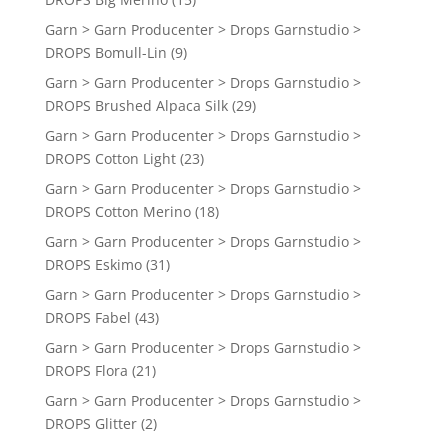
Garn > Garn Producenter > Drops Garnstudio >
DROPS Bomull-Lin
(9)
Garn > Garn Producenter > Drops Garnstudio >
DROPS Brushed Alpaca Silk
(29)
Garn > Garn Producenter > Drops Garnstudio >
DROPS Cotton Light
(23)
Garn > Garn Producenter > Drops Garnstudio >
DROPS Cotton Merino
(18)
Garn > Garn Producenter > Drops Garnstudio >
DROPS Eskimo
(31)
Garn > Garn Producenter > Drops Garnstudio >
DROPS Fabel
(43)
Garn > Garn Producenter > Drops Garnstudio >
DROPS Flora
(21)
Garn > Garn Producenter > Drops Garnstudio >
DROPS Glitter
(2)