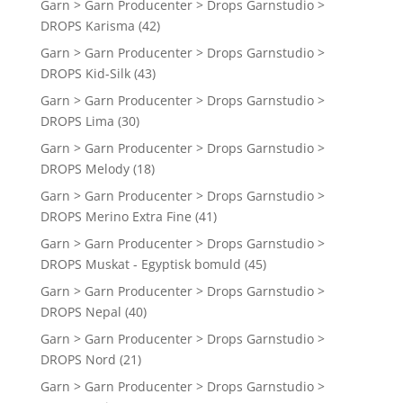
Garn > Garn Producenter > Drops Garnstudio >
DROPS Karisma
(42)
Garn > Garn Producenter > Drops Garnstudio >
DROPS Kid-Silk
(43)
Garn > Garn Producenter > Drops Garnstudio >
DROPS Lima
(30)
Garn > Garn Producenter > Drops Garnstudio >
DROPS Melody
(18)
Garn > Garn Producenter > Drops Garnstudio >
DROPS Merino Extra Fine
(41)
Garn > Garn Producenter > Drops Garnstudio >
DROPS Muskat - Egyptisk bomuld
(45)
Garn > Garn Producenter > Drops Garnstudio >
DROPS Nepal
(40)
Garn > Garn Producenter > Drops Garnstudio >
DROPS Nord
(21)
Garn > Garn Producenter > Drops Garnstudio >