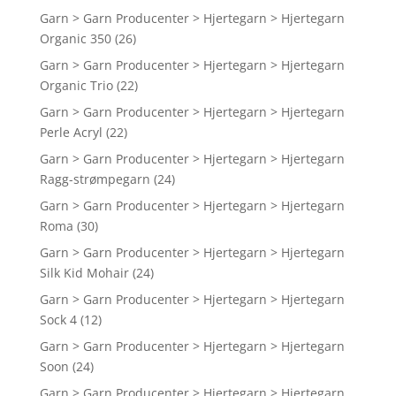
Garn > Garn Producenter > Hjertegarn > Hjertegarn
Organic 350
(26)
Garn > Garn Producenter > Hjertegarn > Hjertegarn
Organic Trio
(22)
Garn > Garn Producenter > Hjertegarn > Hjertegarn
Perle Acryl
(22)
Garn > Garn Producenter > Hjertegarn > Hjertegarn
Ragg-strømpegarn
(24)
Garn > Garn Producenter > Hjertegarn > Hjertegarn
Roma
(30)
Garn > Garn Producenter > Hjertegarn > Hjertegarn
Silk Kid Mohair
(24)
Garn > Garn Producenter > Hjertegarn > Hjertegarn
Sock 4
(12)
Garn > Garn Producenter > Hjertegarn > Hjertegarn
Soon
(24)
Garn > Garn Producenter > Hjertegarn > Hjertegarn