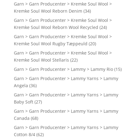
Garn > Garn Producenter > Kremke Soul Wool >
Kremke Soul Wool Reborn Denim
(34)
Garn > Garn Producenter > Kremke Soul Wool >
Kremke Soul Wool Reborn Wool Recycled
(24)
Garn > Garn Producenter > Kremke Soul Wool >
Kremke Soul Wool Rugby Tæppeuld
(20)
Garn > Garn Producenter > Kremke Soul Wool >
Kremke Soul Wool Stellaris
(22)
Garn > Garn Producenter > Lammy > Lammy Rio
(15)
Garn > Garn Producenter > Lammy Yarns > Lammy
Angela
(36)
Garn > Garn Producenter > Lammy Yarns > Lammy
Baby Soft
(27)
Garn > Garn Producenter > Lammy Yarns > Lammy
Canada
(68)
Garn > Garn Producenter > Lammy Yarns > Lammy
Cotton 8/4
(62)