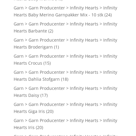
Garn > Garn Producenter > Infinity Hearts > Infinity
Hearts Baby Merino Garnpakker Mix - 10 stk
(24)
Garn > Garn Producenter > Infinity Hearts > Infinity
Hearts Barbante
(2)
Garn > Garn Producenter > Infinity Hearts > Infinity
Hearts Broderigarn
(1)
Garn > Garn Producenter > Infinity Hearts > Infinity
Hearts Crocus
(15)
Garn > Garn Producenter > Infinity Hearts > Infinity
Hearts Dahlia Stofgarn
(18)
Garn > Garn Producenter > Infinity Hearts > Infinity
Hearts Daisy
(17)
Garn > Garn Producenter > Infinity Hearts > Infinity
Hearts Giga Iris
(20)
Garn > Garn Producenter > Infinity Hearts > Infinity
Hearts Iris
(20)