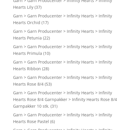
Garn > Garn Producenter > Infinity Hearts > Infinity
Hearts Lily
(37)
Garn > Garn Producenter > Infinity Hearts > Infinity
Hearts Orchid
(17)
Garn > Garn Producenter > Infinity Hearts > Infinity
Hearts Petunia
(22)
Garn > Garn Producenter > Infinity Hearts > Infinity
Hearts Primula
(10)
Garn > Garn Producenter > Infinity Hearts > Infinity
Hearts Ribbon
(28)
Garn > Garn Producenter > Infinity Hearts > Infinity
Hearts Rose 8/4
(53)
Garn > Garn Producenter > Infinity Hearts > Infinity
Hearts Rose 8/4 Garnpakker > Infinity Hearts Rose 8/4
Garnpakker 10 stk.
(31)
Garn > Garn Producenter > Infinity Hearts > Infinity
Hearts Rose Pastel
(6)