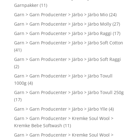
Garnpakker
(11)
Garn > Garn Producenter > Järbo > Järbo Mio
(24)
Garn > Garn Producenter > Järbo > Järbo Molly
(27)
Garn > Garn Producenter > Järbo > Järbo Raggi
(17)
Garn > Garn Producenter > Järbo > Järbo Soft Cotton
(41)
Garn > Garn Producenter > Järbo > Järbo Soft Raggi
(2)
Garn > Garn Producenter > Järbo > Järbo Tovull
1000g
(4)
Garn > Garn Producenter > Järbo > Järbo Tovull 250g
(17)
Garn > Garn Producenter > Järbo > Järbo Ylle
(4)
Garn > Garn Producenter > Kremke Soul Wool >
Kremke Bebe Softwash
(11)
Garn > Garn Producenter > Kremke Soul Wool >