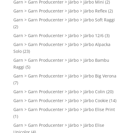
Garn > Garn Producenter > Järbo > Järbo Mini
(2)
Garn > Garn Producenter > Järbo > Järbo Reflex
(2)
Garn > Garn Producenter > Järbo > Järbo Soft Raggi
(2)
Garn > Garn Producenter > Järbo > Järbo 12/6
(3)
Garn > Garn Producenter > Järbo > Järbo Alpacka
Solo
(23)
Garn > Garn Producenter > Järbo > Järbo Bambu
Raggi
(5)
Garn > Garn Producenter > Järbo > Järbo Big Verona
(7)
Garn > Garn Producenter > Järbo > Järbo Colin
(20)
Garn > Garn Producenter > Järbo > Järbo Cookie
(14)
Garn > Garn Producenter > Järbo > Järbo Elise Print
(1)
Garn > Garn Producenter > Järbo > Järbo Elise
Unicolor
(4)