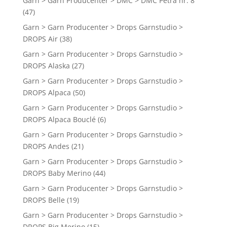
Garn > Garn Producenter > DMC > DMC Petra nr. 8
(47)
Garn > Garn Producenter > Drops Garnstudio >
DROPS Air
(38)
Garn > Garn Producenter > Drops Garnstudio >
DROPS Alaska
(27)
Garn > Garn Producenter > Drops Garnstudio >
DROPS Alpaca
(50)
Garn > Garn Producenter > Drops Garnstudio >
DROPS Alpaca Bouclé
(6)
Garn > Garn Producenter > Drops Garnstudio >
DROPS Andes
(21)
Garn > Garn Producenter > Drops Garnstudio >
DROPS Baby Merino
(44)
Garn > Garn Producenter > Drops Garnstudio >
DROPS Belle
(19)
Garn > Garn Producenter > Drops Garnstudio >
DROPS Big Merino
(15)