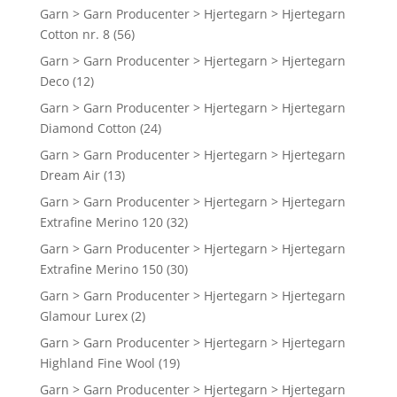
Garn > Garn Producenter > Hjertegarn > Hjertegarn
Cotton nr. 8
(56)
Garn > Garn Producenter > Hjertegarn > Hjertegarn
Deco
(12)
Garn > Garn Producenter > Hjertegarn > Hjertegarn
Diamond Cotton
(24)
Garn > Garn Producenter > Hjertegarn > Hjertegarn
Dream Air
(13)
Garn > Garn Producenter > Hjertegarn > Hjertegarn
Extrafine Merino 120
(32)
Garn > Garn Producenter > Hjertegarn > Hjertegarn
Extrafine Merino 150
(30)
Garn > Garn Producenter > Hjertegarn > Hjertegarn
Glamour Lurex
(2)
Garn > Garn Producenter > Hjertegarn > Hjertegarn
Highland Fine Wool
(19)
Garn > Garn Producenter > Hjertegarn > Hjertegarn