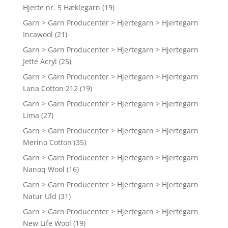
Hjerte nr. 5 Hæklegarn
(19)
Garn > Garn Producenter > Hjertegarn > Hjertegarn
Incawool
(21)
Garn > Garn Producenter > Hjertegarn > Hjertegarn
Jette Acryl
(25)
Garn > Garn Producenter > Hjertegarn > Hjertegarn
Lana Cotton 212
(19)
Garn > Garn Producenter > Hjertegarn > Hjertegarn
Lima
(27)
Garn > Garn Producenter > Hjertegarn > Hjertegarn
Merino Cotton
(35)
Garn > Garn Producenter > Hjertegarn > Hjertegarn
Nanoq Wool
(16)
Garn > Garn Producenter > Hjertegarn > Hjertegarn
Natur Uld
(31)
Garn > Garn Producenter > Hjertegarn > Hjertegarn
New Life Wool
(19)