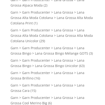
Grossa Alpaca Moda
(2)
Garn > Garn Producenter > Lana Grossa > Lana
Grossa Alta Moda Cotolana > Lana Grossa Alta Moda
Cotolana Print
(1)
Garn > Garn Producenter > Lana Grossa > Lana
Grossa Alta Moda Cotolana > Lana Grossa Alta Moda
Cotolana Unicolor
(29)
Garn > Garn Producenter > Lana Grossa > Lana
Grossa Bingo > Lana Grossa Bingo Mélange GOTS
(3)
Garn > Garn Producenter > Lana Grossa > Lana
Grossa Bingo > Lana Grossa Bingo Unicolor
(63)
Garn > Garn Producenter > Lana Grossa > Lana
Grossa Brillino
(16)
Garn > Garn Producenter > Lana Grossa > Lana
Grossa Cara
(15)
Garn > Garn Producenter > Lana Grossa > Lana
Grossa Cool Merino Big
(6)