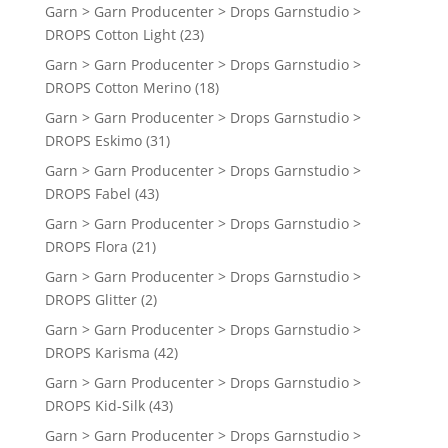
Garn > Garn Producenter > Drops Garnstudio >
DROPS Cotton Light
(23)
Garn > Garn Producenter > Drops Garnstudio >
DROPS Cotton Merino
(18)
Garn > Garn Producenter > Drops Garnstudio >
DROPS Eskimo
(31)
Garn > Garn Producenter > Drops Garnstudio >
DROPS Fabel
(43)
Garn > Garn Producenter > Drops Garnstudio >
DROPS Flora
(21)
Garn > Garn Producenter > Drops Garnstudio >
DROPS Glitter
(2)
Garn > Garn Producenter > Drops Garnstudio >
DROPS Karisma
(42)
Garn > Garn Producenter > Drops Garnstudio >
DROPS Kid-Silk
(43)
Garn > Garn Producenter > Drops Garnstudio >