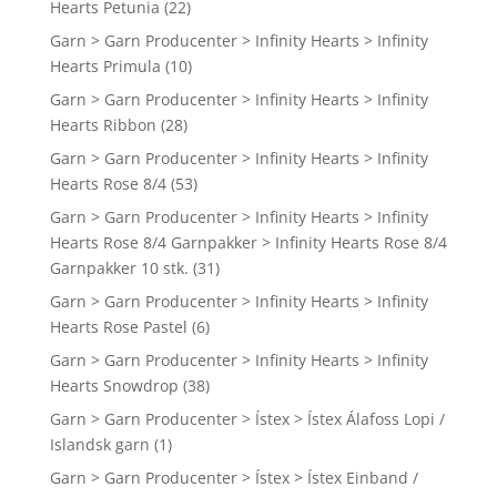
Hearts Petunia
(22)
Garn > Garn Producenter > Infinity Hearts > Infinity
Hearts Primula
(10)
Garn > Garn Producenter > Infinity Hearts > Infinity
Hearts Ribbon
(28)
Garn > Garn Producenter > Infinity Hearts > Infinity
Hearts Rose 8/4
(53)
Garn > Garn Producenter > Infinity Hearts > Infinity
Hearts Rose 8/4 Garnpakker > Infinity Hearts Rose 8/4
Garnpakker 10 stk.
(31)
Garn > Garn Producenter > Infinity Hearts > Infinity
Hearts Rose Pastel
(6)
Garn > Garn Producenter > Infinity Hearts > Infinity
Hearts Snowdrop
(38)
Garn > Garn Producenter > Ístex > Ístex Álafoss Lopi /
Islandsk garn
(1)
Garn > Garn Producenter > Ístex > Ístex Einband /