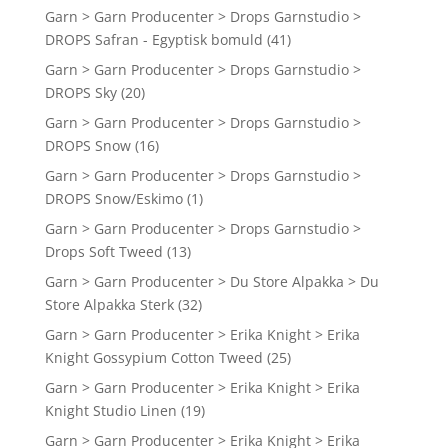
Garn > Garn Producenter > Drops Garnstudio >
DROPS Safran - Egyptisk bomuld
(41)
Garn > Garn Producenter > Drops Garnstudio >
DROPS Sky
(20)
Garn > Garn Producenter > Drops Garnstudio >
DROPS Snow
(16)
Garn > Garn Producenter > Drops Garnstudio >
DROPS Snow/Eskimo
(1)
Garn > Garn Producenter > Drops Garnstudio >
Drops Soft Tweed
(13)
Garn > Garn Producenter > Du Store Alpakka > Du
Store Alpakka Sterk
(32)
Garn > Garn Producenter > Erika Knight > Erika
Knight Gossypium Cotton Tweed
(25)
Garn > Garn Producenter > Erika Knight > Erika
Knight Studio Linen
(19)
Garn > Garn Producenter > Erika Knight > Erika