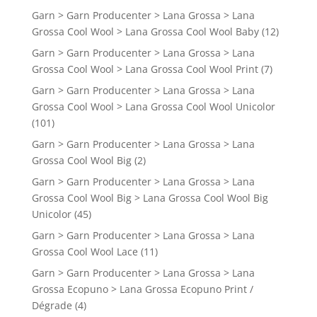
Garn > Garn Producenter > Lana Grossa > Lana
Grossa Cool Wool > Lana Grossa Cool Wool Baby
(12)
Garn > Garn Producenter > Lana Grossa > Lana
Grossa Cool Wool > Lana Grossa Cool Wool Print
(7)
Garn > Garn Producenter > Lana Grossa > Lana
Grossa Cool Wool > Lana Grossa Cool Wool Unicolor
(101)
Garn > Garn Producenter > Lana Grossa > Lana
Grossa Cool Wool Big
(2)
Garn > Garn Producenter > Lana Grossa > Lana
Grossa Cool Wool Big > Lana Grossa Cool Wool Big
Unicolor
(45)
Garn > Garn Producenter > Lana Grossa > Lana
Grossa Cool Wool Lace
(11)
Garn > Garn Producenter > Lana Grossa > Lana
Grossa Ecopuno > Lana Grossa Ecopuno Print /
Dégrade
(4)