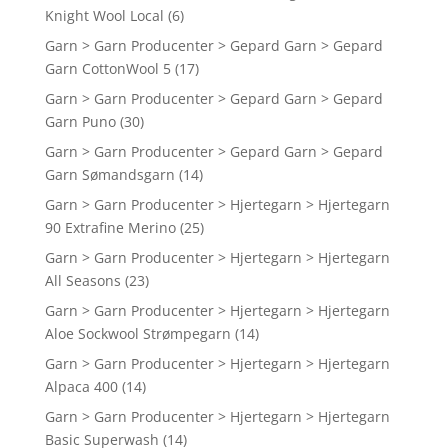
Knight Wool Local
(6)
Garn > Garn Producenter > Gepard Garn > Gepard
Garn CottonWool 5
(17)
Garn > Garn Producenter > Gepard Garn > Gepard
Garn Puno
(30)
Garn > Garn Producenter > Gepard Garn > Gepard
Garn Sømandsgarn
(14)
Garn > Garn Producenter > Hjertegarn > Hjertegarn
90 Extrafine Merino
(25)
Garn > Garn Producenter > Hjertegarn > Hjertegarn
All Seasons
(23)
Garn > Garn Producenter > Hjertegarn > Hjertegarn
Aloe Sockwool Strømpegarn
(14)
Garn > Garn Producenter > Hjertegarn > Hjertegarn
Alpaca 400
(14)
Garn > Garn Producenter > Hjertegarn > Hjertegarn
Basic Superwash
(14)