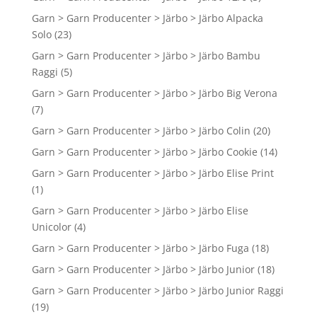
Garn > Garn Producenter > Järbo > Järbo Alpacka
Solo
(23)
Garn > Garn Producenter > Järbo > Järbo Bambu
Raggi
(5)
Garn > Garn Producenter > Järbo > Järbo Big Verona
(7)
Garn > Garn Producenter > Järbo > Järbo Colin
(20)
Garn > Garn Producenter > Järbo > Järbo Cookie
(14)
Garn > Garn Producenter > Järbo > Järbo Elise Print
(1)
Garn > Garn Producenter > Järbo > Järbo Elise
Unicolor
(4)
Garn > Garn Producenter > Järbo > Järbo Fuga
(18)
Garn > Garn Producenter > Järbo > Järbo Junior
(18)
Garn > Garn Producenter > Järbo > Järbo Junior Raggi
(19)