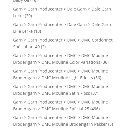
Baby Ull
(16)
Garn > Garn Producenter > Dale Garn > Dale Garn
Lerke
(20)
Garn > Garn Producenter > Dale Garn > Dale Garn
Lille Lerke
(13)
Garn > Garn Producenter > DMC > DMC Cordonnet
Spécial nr. 40
(2)
Garn > Garn Producenter > DMC > DMC Mouliné
Broderigarn > DMC Mouliné Color Variations
(36)
Garn > Garn Producenter > DMC > DMC Mouliné
Broderigarn > DMC Mouliné Light Effects
(36)
Garn > Garn Producenter > DMC > DMC Mouliné
Broderigarn > DMC Mouliné Satin Floss
(37)
Garn > Garn Producenter > DMC > DMC Mouliné
Broderigarn > DMC Mouliné Spécial 25
(496)
Garn > Garn Producenter > DMC > DMC Mouliné
Broderigarn > DMC Mouliné Broderigarn Pakker
(5)