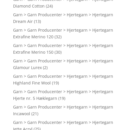
Diamond Cotton
(24)
Garn > Garn Producenter > Hjertegarn > Hjertegarn
Dream Air
(13)
Garn > Garn Producenter > Hjertegarn > Hjertegarn
Extrafine Merino 120
(32)
Garn > Garn Producenter > Hjertegarn > Hjertegarn
Extrafine Merino 150
(30)
Garn > Garn Producenter > Hjertegarn > Hjertegarn
Glamour Lurex
(2)
Garn > Garn Producenter > Hjertegarn > Hjertegarn
Highland Fine Wool
(19)
Garn > Garn Producenter > Hjertegarn > Hjertegarn
Hjerte nr. 5 Hæklegarn
(19)
Garn > Garn Producenter > Hjertegarn > Hjertegarn
Incawool
(21)
Garn > Garn Producenter > Hjertegarn > Hjertegarn
Jette Acryl
(25)