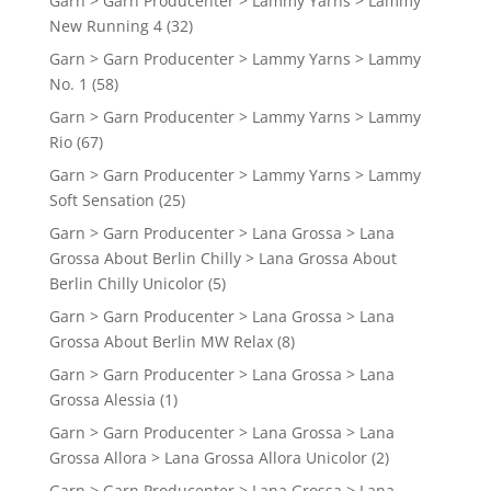
Garn > Garn Producenter > Lammy Yarns > Lammy
New Running 4
(32)
Garn > Garn Producenter > Lammy Yarns > Lammy
No. 1
(58)
Garn > Garn Producenter > Lammy Yarns > Lammy
Rio
(67)
Garn > Garn Producenter > Lammy Yarns > Lammy
Soft Sensation
(25)
Garn > Garn Producenter > Lana Grossa > Lana
Grossa About Berlin Chilly > Lana Grossa About
Berlin Chilly Unicolor
(5)
Garn > Garn Producenter > Lana Grossa > Lana
Grossa About Berlin MW Relax
(8)
Garn > Garn Producenter > Lana Grossa > Lana
Grossa Alessia
(1)
Garn > Garn Producenter > Lana Grossa > Lana
Grossa Allora > Lana Grossa Allora Unicolor
(2)
Garn > Garn Producenter > Lana Grossa > Lana