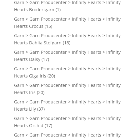
Garn > Garn Producenter > Infinity Hearts > Infinity
Hearts Broderigarn
(1)
Garn > Garn Producenter > Infinity Hearts > Infinity
Hearts Crocus
(15)
Garn > Garn Producenter > Infinity Hearts > Infinity
Hearts Dahlia Stofgarn
(18)
Garn > Garn Producenter > Infinity Hearts > Infinity
Hearts Daisy
(17)
Garn > Garn Producenter > Infinity Hearts > Infinity
Hearts Giga Iris
(20)
Garn > Garn Producenter > Infinity Hearts > Infinity
Hearts Iris
(20)
Garn > Garn Producenter > Infinity Hearts > Infinity
Hearts Lily
(37)
Garn > Garn Producenter > Infinity Hearts > Infinity
Hearts Orchid
(17)
Garn > Garn Producenter > Infinity Hearts > Infinity