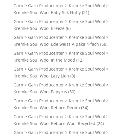
Garn > Garn Producenter > Kremke Soul Wool >
Kremke Soul Wool Baby Silk Fluffy
(21)
Garn > Garn Producenter > Kremke Soul Wool >
Kremke Soul Wool Breeze
(6)
Garn > Garn Producenter > Kremke Soul Wool >
Kremke Soul Wool Edelweiss Alpaka 4-fach
(56)
Garn > Garn Producenter > Kremke Soul Wool >
Kremke Soul Wool In the Mood
(12)
Garn > Garn Producenter > Kremke Soul Wool >
Kremke Soul Wool Lazy Lion
(8)
Garn > Garn Producenter > Kremke Soul Wool >
Kremke Soul Wool Papyrus
(30)
Garn > Garn Producenter > Kremke Soul Wool >
Kremke Soul Wool Reborn Denim
(34)
Garn > Garn Producenter > Kremke Soul Wool >
Kremke Soul Wool Reborn Wool Recycled
(24)
Garn > Garn Producenter > Kremke Soul Wool >