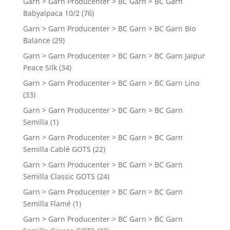
Garn > Garn Producenter > BC Garn > BC Garn
Babyalpaca 10/2
(76)
Garn > Garn Producenter > BC Garn > BC Garn Bio
Balance
(29)
Garn > Garn Producenter > BC Garn > BC Garn Jaipur
Peace Silk
(34)
Garn > Garn Producenter > BC Garn > BC Garn Lino
(33)
Garn > Garn Producenter > BC Garn > BC Garn
Semilla
(1)
Garn > Garn Producenter > BC Garn > BC Garn
Semilla Cablé GOTS
(22)
Garn > Garn Producenter > BC Garn > BC Garn
Semilla Classic GOTS
(24)
Garn > Garn Producenter > BC Garn > BC Garn
Semilla Flamé
(1)
Garn > Garn Producenter > BC Garn > BC Garn