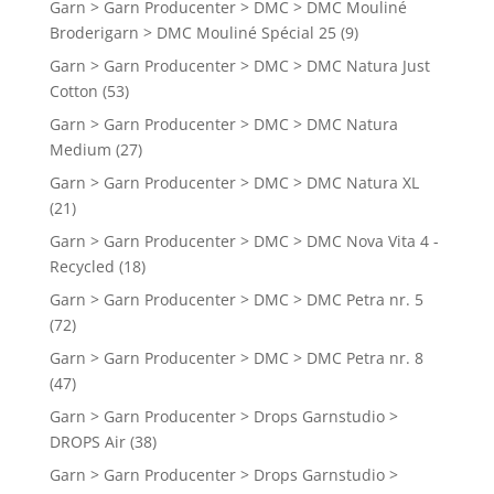
Garn > Garn Producenter > DMC > DMC Mouliné
Broderigarn > DMC Mouliné Spécial 25
(9)
Garn > Garn Producenter > DMC > DMC Natura Just
Cotton
(53)
Garn > Garn Producenter > DMC > DMC Natura
Medium
(27)
Garn > Garn Producenter > DMC > DMC Natura XL
(21)
Garn > Garn Producenter > DMC > DMC Nova Vita 4 -
Recycled
(18)
Garn > Garn Producenter > DMC > DMC Petra nr. 5
(72)
Garn > Garn Producenter > DMC > DMC Petra nr. 8
(47)
Garn > Garn Producenter > Drops Garnstudio >
DROPS Air
(38)
Garn > Garn Producenter > Drops Garnstudio >