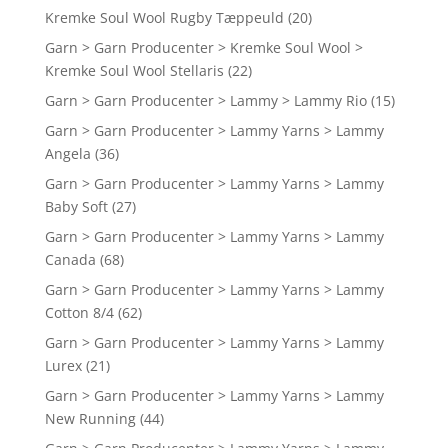
Kremke Soul Wool Rugby Tæppeuld
(20)
Garn > Garn Producenter > Kremke Soul Wool >
Kremke Soul Wool Stellaris
(22)
Garn > Garn Producenter > Lammy > Lammy Rio
(15)
Garn > Garn Producenter > Lammy Yarns > Lammy
Angela
(36)
Garn > Garn Producenter > Lammy Yarns > Lammy
Baby Soft
(27)
Garn > Garn Producenter > Lammy Yarns > Lammy
Canada
(68)
Garn > Garn Producenter > Lammy Yarns > Lammy
Cotton 8/4
(62)
Garn > Garn Producenter > Lammy Yarns > Lammy
Lurex
(21)
Garn > Garn Producenter > Lammy Yarns > Lammy
New Running
(44)