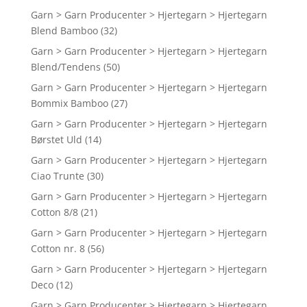
Garn > Garn Producenter > Hjertegarn > Hjertegarn
Blend Bamboo
(32)
Garn > Garn Producenter > Hjertegarn > Hjertegarn
Blend/Tendens
(50)
Garn > Garn Producenter > Hjertegarn > Hjertegarn
Bommix Bamboo
(27)
Garn > Garn Producenter > Hjertegarn > Hjertegarn
Børstet Uld
(14)
Garn > Garn Producenter > Hjertegarn > Hjertegarn
Ciao Trunte
(30)
Garn > Garn Producenter > Hjertegarn > Hjertegarn
Cotton 8/8
(21)
Garn > Garn Producenter > Hjertegarn > Hjertegarn
Cotton nr. 8
(56)
Garn > Garn Producenter > Hjertegarn > Hjertegarn
Deco
(12)
Garn > Garn Producenter > Hjertegarn > Hjertegarn