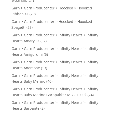
Wool Silk
(21)
Garn > Garn Producenter > Hoooked > Hoooked
Ribbon XL
(29)
Garn > Garn Producenter > Hoooked > Hoooked
Zpagetti
(25)
Garn > Garn Producenter > Infinity Hearts > Infinity
Hearts Amaryllis
(32)
Garn > Garn Producenter > Infinity Hearts > Infinity
Hearts Amigurumi
(5)
Garn > Garn Producenter > Infinity Hearts > Infinity
Hearts Anemone
(13)
Garn > Garn Producenter > Infinity Hearts > Infinity
Hearts Baby Merino
(40)
Garn > Garn Producenter > Infinity Hearts > Infinity
Hearts Baby Merino Garnpakker Mix - 10 stk
(24)
Garn > Garn Producenter > Infinity Hearts > Infinity
Hearts Barbante
(2)