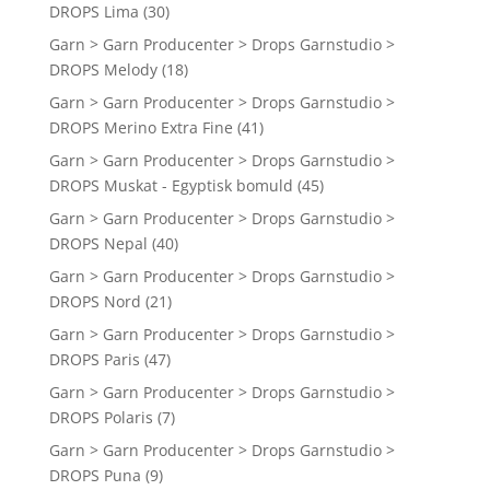
DROPS Lima
(30)
Garn > Garn Producenter > Drops Garnstudio >
DROPS Melody
(18)
Garn > Garn Producenter > Drops Garnstudio >
DROPS Merino Extra Fine
(41)
Garn > Garn Producenter > Drops Garnstudio >
DROPS Muskat - Egyptisk bomuld
(45)
Garn > Garn Producenter > Drops Garnstudio >
DROPS Nepal
(40)
Garn > Garn Producenter > Drops Garnstudio >
DROPS Nord
(21)
Garn > Garn Producenter > Drops Garnstudio >
DROPS Paris
(47)
Garn > Garn Producenter > Drops Garnstudio >
DROPS Polaris
(7)
Garn > Garn Producenter > Drops Garnstudio >
DROPS Puna
(9)