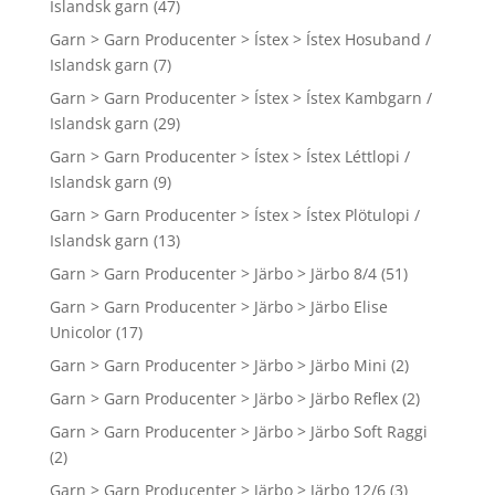
Islandsk garn
(47)
Garn > Garn Producenter > Ístex > Ístex Hosuband /
Islandsk garn
(7)
Garn > Garn Producenter > Ístex > Ístex Kambgarn /
Islandsk garn
(29)
Garn > Garn Producenter > Ístex > Ístex Léttlopi /
Islandsk garn
(9)
Garn > Garn Producenter > Ístex > Ístex Plötulopi /
Islandsk garn
(13)
Garn > Garn Producenter > Järbo > Järbo 8/4
(51)
Garn > Garn Producenter > Järbo > Järbo Elise
Unicolor
(17)
Garn > Garn Producenter > Järbo > Järbo Mini
(2)
Garn > Garn Producenter > Järbo > Järbo Reflex
(2)
Garn > Garn Producenter > Järbo > Järbo Soft Raggi
(2)
Garn > Garn Producenter > Järbo > Järbo 12/6
(3)