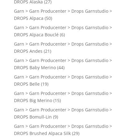
DROPS Alaska
(27)
Garn > Garn Producenter > Drops Garnstudio >
DROPS Alpaca
(50)
Garn > Garn Producenter > Drops Garnstudio >
DROPS Alpaca Bouclé
(6)
Garn > Garn Producenter > Drops Garnstudio >
DROPS Andes
(21)
Garn > Garn Producenter > Drops Garnstudio >
DROPS Baby Merino
(44)
Garn > Garn Producenter > Drops Garnstudio >
DROPS Belle
(19)
Garn > Garn Producenter > Drops Garnstudio >
DROPS Big Merino
(15)
Garn > Garn Producenter > Drops Garnstudio >
DROPS Bomull-Lin
(9)
Garn > Garn Producenter > Drops Garnstudio >
DROPS Brushed Alpaca Silk
(29)