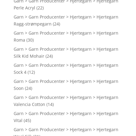
Garn > Garn Producenter > Hjertegarn > Hjertegarn
Perle Acryl
(22)
Garn > Garn Producenter > Hjertegarn > Hjertegarn
Ragg-strømpegarn
(24)
Garn > Garn Producenter > Hjertegarn > Hjertegarn
Roma
(30)
Garn > Garn Producenter > Hjertegarn > Hjertegarn
Silk Kid Mohair
(24)
Garn > Garn Producenter > Hjertegarn > Hjertegarn
Sock 4
(12)
Garn > Garn Producenter > Hjertegarn > Hjertegarn
Soon
(24)
Garn > Garn Producenter > Hjertegarn > Hjertegarn
Valencia Cotton
(14)
Garn > Garn Producenter > Hjertegarn > Hjertegarn
Vital
(45)
Garn > Garn Producenter > Hjertegarn > Hjertegarn