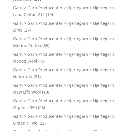
Garn > Garn Producenter > Hjertegarn > Hjertegarn
Lana Cotton 212
(19)
Garn > Garn Producenter > Hjertegarn > Hjertegarn
Lima
(27)
Garn > Garn Producenter > Hjertegarn > Hjertegarn
Merino Cotton
(35)
Garn > Garn Producenter > Hjertegarn > Hjertegarn
Nanoq Wool
(16)
Garn > Garn Producenter > Hjertegarn > Hjertegarn
Natur Uld
(31)
Garn > Garn Producenter > Hjertegarn > Hjertegarn
New Life Wool
(19)
Garn > Garn Producenter > Hjertegarn > Hjertegarn
Organic 350
(26)
Garn > Garn Producenter > Hjertegarn > Hjertegarn
Organic Trio
(22)