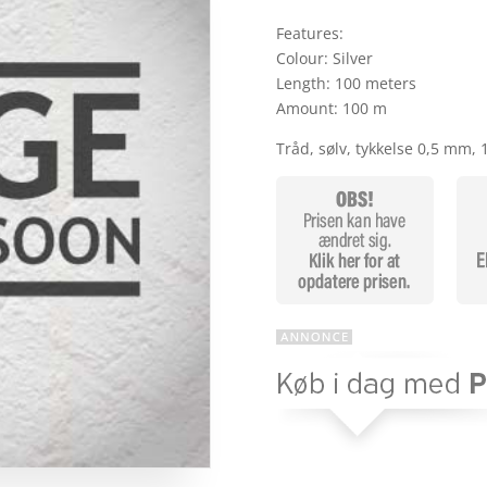
Features:
Colour: Silver
Length: 100 meters
Amount: 100 m
Tråd, sølv, tykkelse 0,5 mm, 