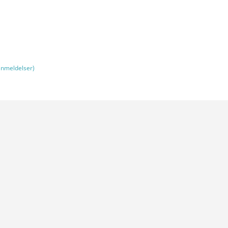
nmeldelser)