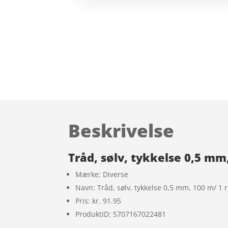
Beskrivelse
Tråd, sølv, tykkelse 0,5 mm,
Mærke: Diverse
Navn: Tråd, sølv, tykkelse 0,5 mm, 100 m/ 1 r
Pris: kr. 91.95
ProduktID: 5707167022481