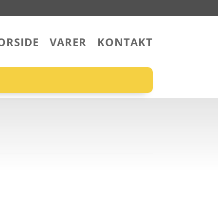
ORSIDE
VARER
KONTAKT