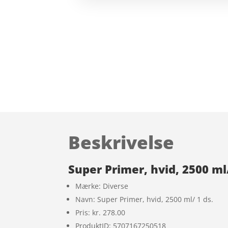
Beskrivelse
Super Primer, hvid, 2500 ml/
Mærke: Diverse
Navn: Super Primer, hvid, 2500 ml/ 1 ds.
Pris: kr. 278.00
ProduktID: 5707167250518