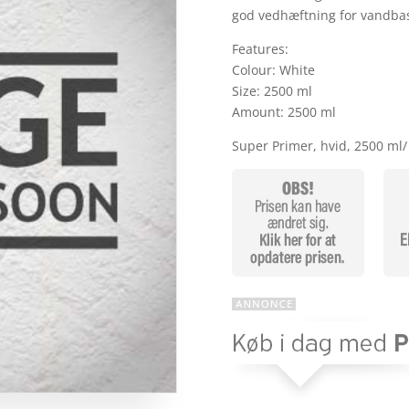
god vedhæftning for vandba
Features:
Colour: White
Size: 2500 ml
Amount: 2500 ml
Super Primer, hvid, 2500 ml/