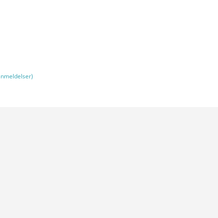
nmeldelser)