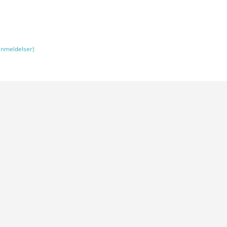
nmeldelser)