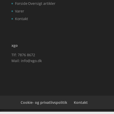
Forside
Oversigt artikler
Varer
Kontakt
xgo
Tlf: 7876 8672
Mail:
info@xgo.dk
Cookie- og privatlivspolitik
Kontakt