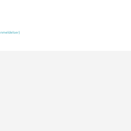
nmeldelser)