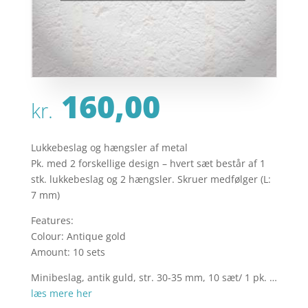
160,00
kr.
Lukkebeslag og hængsler af metal
Pk. med 2 forskellige design – hvert sæt består af 1
stk. lukkebeslag og 2 hængsler. Skruer medfølger (L:
7 mm)
Features:
Colour: Antique gold
Amount: 10 sets
Minibeslag, antik guld, str. 30-35 mm, 10 sæt/ 1 pk. …
læs mere her