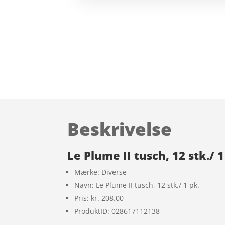
Beskrivelse
Le Plume II tusch, 12 stk./ 1
Mærke: Diverse
Navn: Le Plume II tusch, 12 stk./ 1 pk.
Pris: kr. 208.00
ProduktID: 028617112138