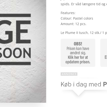
spids. Er våd længere tid og 
Features:
Colour: Pastel colors
Amount: 12 pcs.
Le Plume II tusch, 12 stk./ 1 