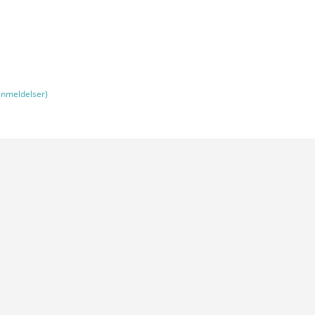
nmeldelser)