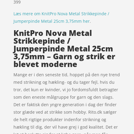
399
Læs mere om KnitPro Nova Metal Strikkepinde /
Jumperpinde Metal 25cm 3,75mm her
.
KnitPro Nova Metal
Strikkepinde /
Jumperpinde Metal 25cm
3,75mm – Garn og strik er
blevet moderne
Mange er i den seneste tid, hoppet på den nye trend
med strikning og hækling- og du tager fejl, hvis du
tror, det kun er kvinder, vi jo fordomsfuldt betragter
som den eneste målgruppe for garn og den slags.
Det er faktisk den yngre generation i dag der finder
stor glæde ved at strikke som hobby. Rito.dk sælger
de helt rigtige produkter indenfor strikning og
hækling til dig, der vil have grej i god kvalitet. Det er