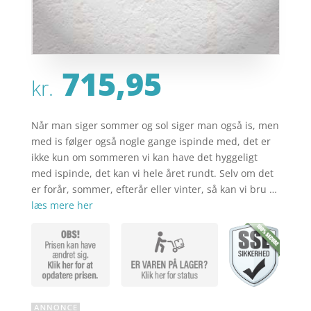
715,95
kr.
Når man siger sommer og sol siger man også is, men
med is følger også nogle gange ispinde med, det er
ikke kun om sommeren vi kan have det hyggeligt
med ispinde, det kan vi hele året rundt. Selv om det
er forår, sommer, efterår eller vinter, så kan vi bru …
læs mere her