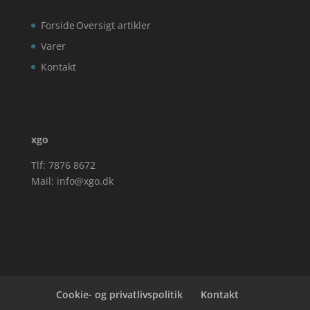
Forside
Oversigt artikler
Varer
Kontakt
xgo
Tlf: 7876 8672
Mail:
info@xgo.dk
Cookie- og privatlivspolitik
Kontakt