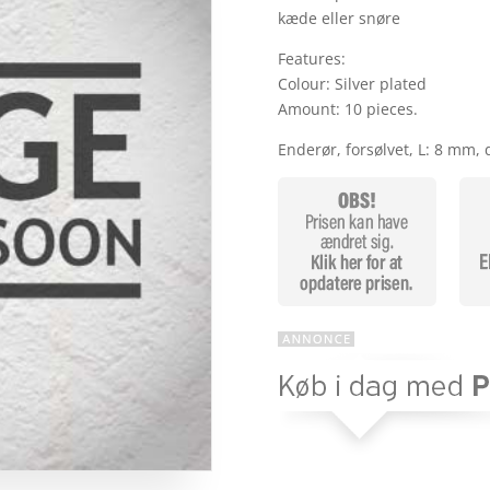
kæde eller snøre
Features:
Colour: Silver plated
Amount: 10 pieces.
Enderør, forsølvet, L: 8 mm, 