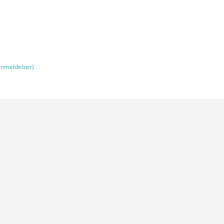
nmeldelser)