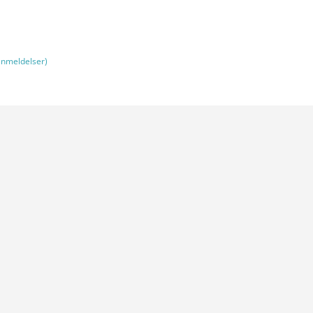
nmeldelser)