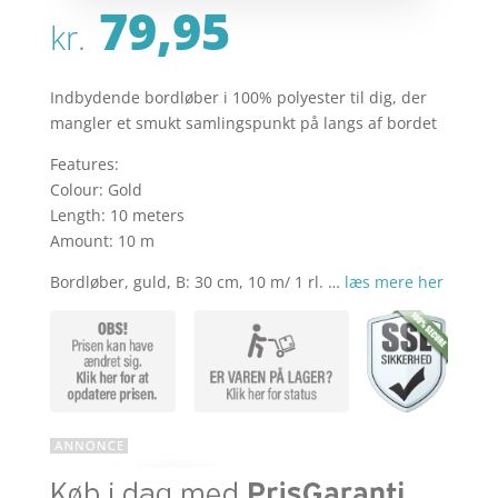
79,95
kr.
Indbydende bordløber i 100% polyester til dig, der
mangler et smukt samlingspunkt på langs af bordet
Features:
Colour: Gold
Length: 10 meters
Amount: 10 m
Bordløber, guld, B: 30 cm, 10 m/ 1 rl. …
læs mere her