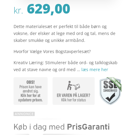
629,00
kr.
Dette materialesæt er perfekt til både børn og
voksne, der elsker at lege med ord og tal, mens de
skaber smukke og unikke armbånd.
Hvorfor Vælge Vores Bogstavperlesæt?
Kreativ Læring: Stimulerer både ord- og talklogskab
ved at stave navne og ord med …
læs mere her