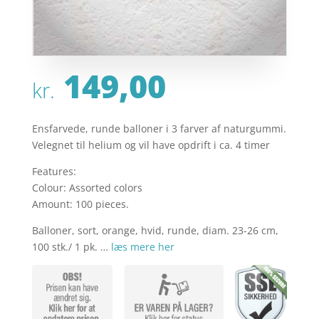
149,00
kr.
Ensfarvede, runde balloner i 3 farver af naturgummi.
Velegnet til helium og vil have opdrift i ca. 4 timer
Features:
Colour: Assorted colors
Amount: 100 pieces.
Balloner, sort, orange, hvid, runde, diam. 23-26 cm,
100 stk./ 1 pk. …
læs mere her