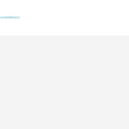
nmeldelser)